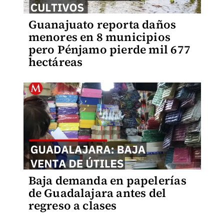
Guanajuato reporta daños
menores en 8 municipios
pero Pénjamo pierde mil 677
hectáreas
Baja demanda en papelerías
de Guadalajara antes del
regreso a clases