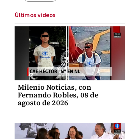
Últimos videos
Milenio Noticias, con
Fernando Robles, 08 de
agosto de 2026