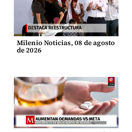
Milenio Noticias, 08 de agosto
de 2026