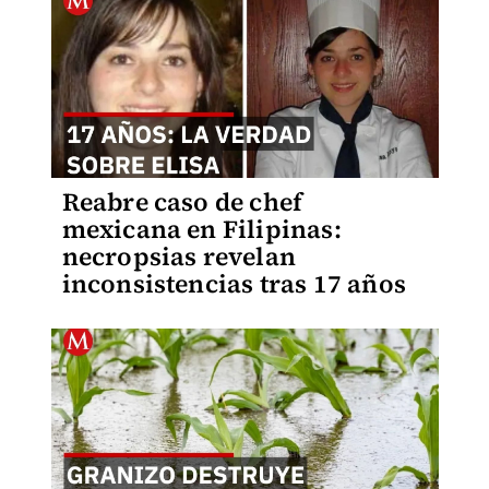
Reabre caso de chef
mexicana en Filipinas:
necropsias revelan
inconsistencias tras 17 años