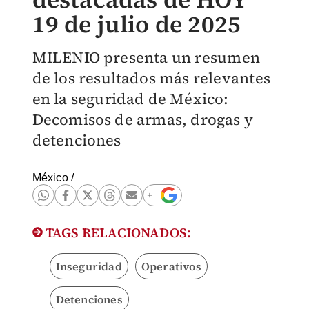
19 de julio de 2025
MILENIO presenta un resumen
de los resultados más relevantes
en la seguridad de México:
Decomisos de armas, drogas y
detenciones
México
/
TAGS RELACIONADOS:
Inseguridad
Operativos
Detenciones