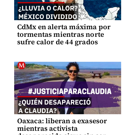
CdMx en alerta máxima por
tormentas mientras norte
sufre calor de 44 grados
Oaxaca: liberan a exasesor
mientras activista