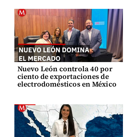
Nuevo León controla 40 por
ciento de exportaciones de
electrodomésticos en México