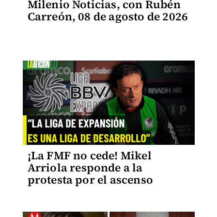
Milenio Noticias, con Rubén
Carreón, 08 de agosto de 2026
¡La FMF no cede! Mikel
Arriola responde a la
protesta por el ascenso