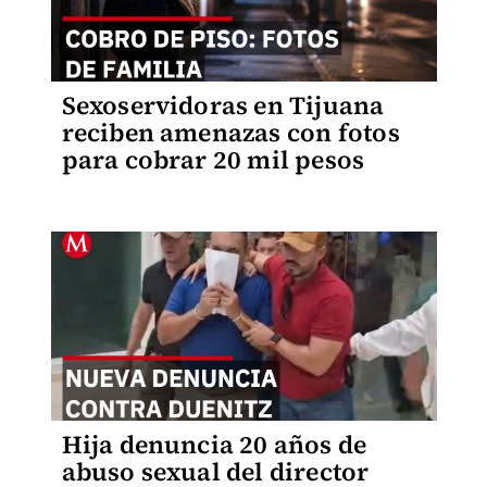
Sexoservidoras en Tijuana
reciben amenazas con fotos
para cobrar 20 mil pesos
Hija denuncia 20 años de
abuso sexual del director