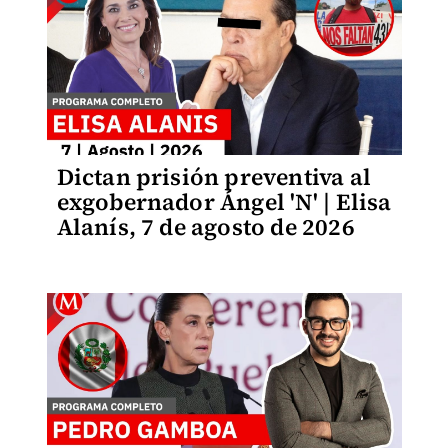
Dictan prisión preventiva al
exgobernador Ángel 'N' | Elisa
Alanís, 7 de agosto de 2026