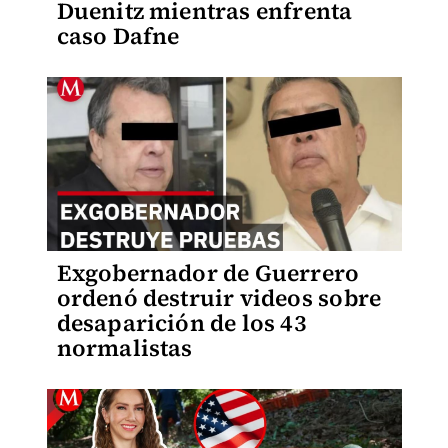
Duenitz mientras enfrenta
caso Dafne
Exgobernador de Guerrero
ordenó destruir videos sobre
desaparición de los 43
normalistas