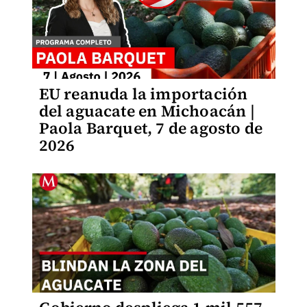
EU reanuda la importación
del aguacate en Michoacán |
Paola Barquet, 7 de agosto de
2026