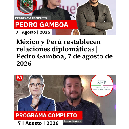
México y Perú restablecen
relaciones diplomáticas |
Pedro Gamboa, 7 de agosto de
2026