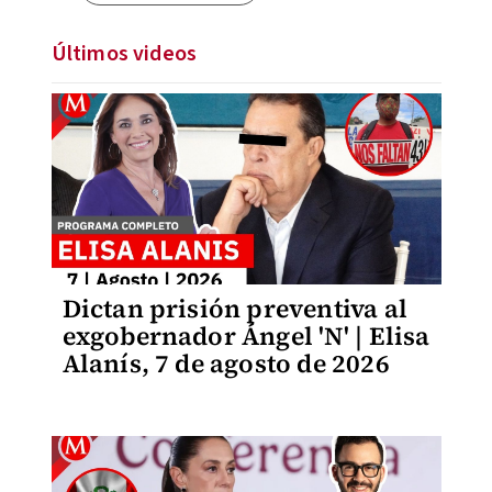
Últimos videos
Dictan prisión preventiva al
exgobernador Ángel 'N' | Elisa
Alanís, 7 de agosto de 2026