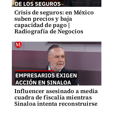
Crisis de seguros: en México
suben precios y baja
capacidad de pago |
Radiografía de Negocios
Influencer asesinado a media
cuadra de fiscalía mientras
Sinaloa intenta reconstruirse