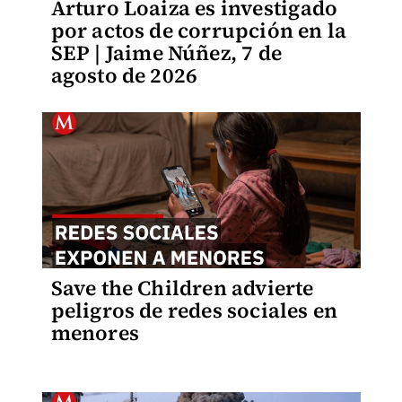
Arturo Loaiza es investigado
por actos de corrupción en la
SEP | Jaime Núñez, 7 de
agosto de 2026
Save the Children advierte
peligros de redes sociales en
menores