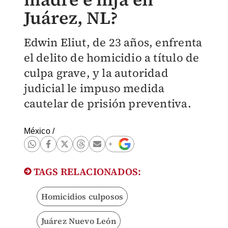
Juárez, NL?
Edwin Eliut, de 23 años, enfrenta
el delito de homicidio a título de
culpa grave, y la autoridad
judicial le impuso medida
cautelar de prisión preventiva.
México
/
TAGS RELACIONADOS:
Homicidios culposos
Juárez Nuevo León