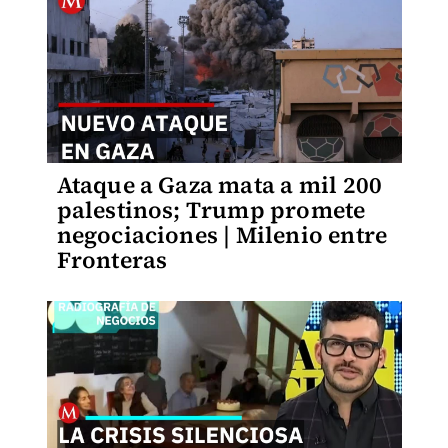
Ataque a Gaza mata a mil 200
palestinos; Trump promete
negociaciones | Milenio entre
Fronteras