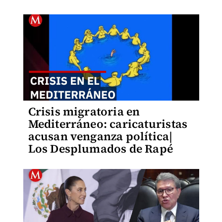
Crisis migratoria en
Mediterráneo: caricaturistas
acusan venganza política|
Los Desplumados de Rapé