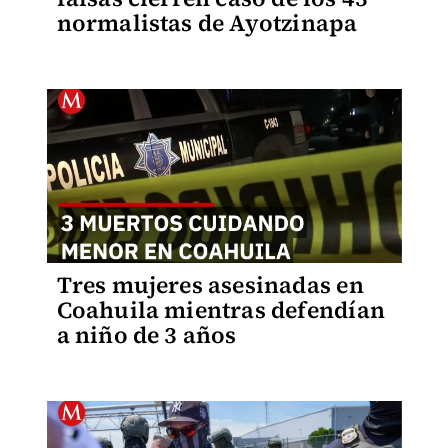
normalistas de Ayotzinapa
Tres mujeres asesinadas en
Coahuila mientras defendían
a niño de 3 años