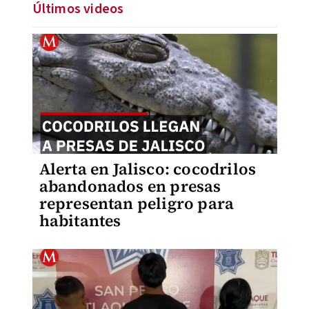
Últimos videos
Alerta en Jalisco: cocodrilos
abandonados en presas
representan peligro para
habitantes