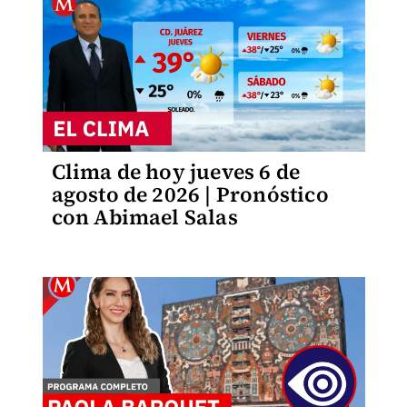
Clima de hoy jueves 6 de
agosto de 2026 | Pronóstico
con Abimael Salas