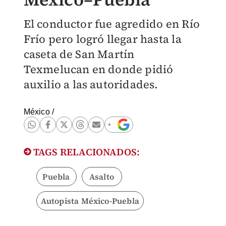
El conductor fue agredido en Río
Frío pero logró llegar hasta la
caseta de San Martín
Texmelucan en donde pidió
auxilio a las autoridades.
México
/
TAGS RELACIONADOS:
Puebla
Asalto
Autopista México-Puebla