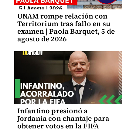
UNAM rompe relación con
Territorium tras fallo en su
examen | Paola Barquet, 5 de
agosto de 2026
Infantino presionó a
Jordania con chantaje para
obtener votos en la FIFA