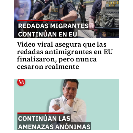
Video viral asegura que las
redadas antimigrantes en EU
finalizaron, pero nunca
cesaron realmente