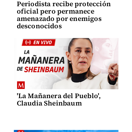
Periodista recibe protección
oficial pero permanece
amenazado por enemigos
desconocidos
'La Mañanera del Pueblo',
Claudia Sheinbaum