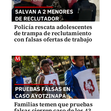
Policía rescata adolescentes
de trampa de reclutamiento
con falsas ofertas de trabajo
Familias temen que pruebas
falsas cierren caso de los 43