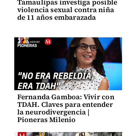
Tamaulipas investiga posible
violencia sexual contra niña
de 11 años embarazada
Fernanda Gamboa: Vivir con
TDAH. Claves para entender
la neurodivergencia |
Pioneras Milenio