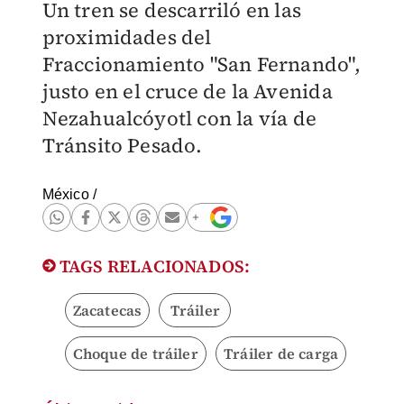
Un tren se descarriló en las
proximidades del
Fraccionamiento "San Fernando",
justo en el cruce de la Avenida
Nezahualcóyotl con la vía de
Tránsito Pesado.
México
/
TAGS RELACIONADOS:
Zacatecas
Tráiler
Choque de tráiler
Tráiler de carga