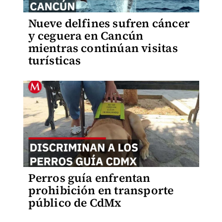
Nueve delfines sufren cáncer
y ceguera en Cancún
mientras continúan visitas
turísticas
Perros guía enfrentan
prohibición en transporte
público de CdMx