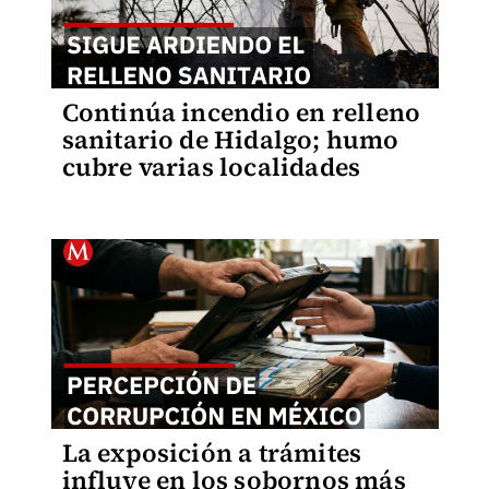
Continúa incendio en relleno
sanitario de Hidalgo; humo
cubre varias localidades
La exposición a trámites
influye en los sobornos más