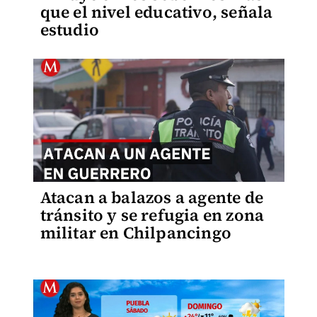
que el nivel educativo, señala
estudio
Atacan a balazos a agente de
tránsito y se refugia en zona
militar en Chilpancingo