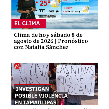
Clima de hoy sábado 8 de
agosto de 2026 | Pronóstico
con Natalia Sánchez