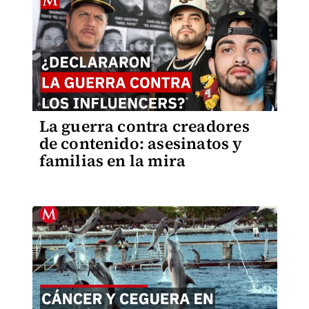
La guerra contra creadores
de contenido: asesinatos y
familias en la mira