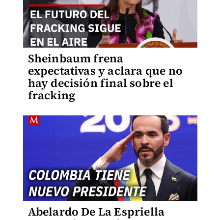
Sheinbaum frena
expectativas y aclara que no
hay decisión final sobre el
fracking
Abelardo De La Espriella