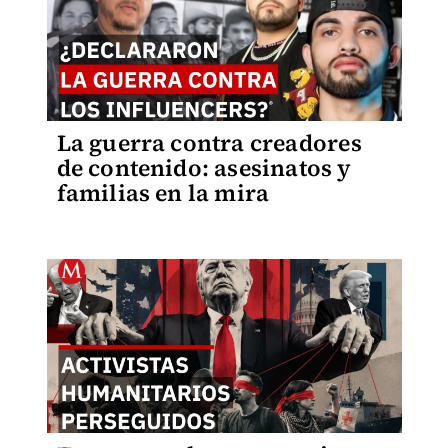
La guerra contra creadores
de contenido: asesinatos y
familias en la mira