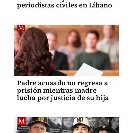
periodistas civiles en Líbano
Padre acusado no regresa a
prisión mientras madre
lucha por justicia de su hija