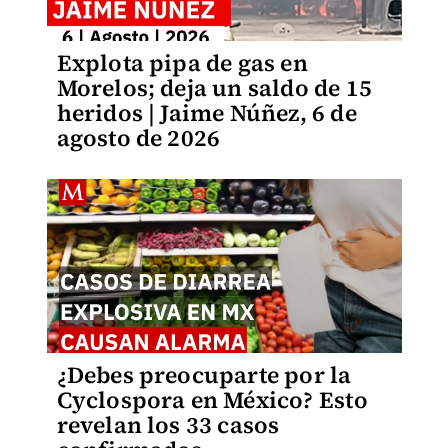
Explota pipa de gas en
Morelos; deja un saldo de 15
heridos | Jaime Núñez, 6 de
agosto de 2026
¿Debes preocuparte por la
Cyclospora en México? Esto
revelan los 33 casos