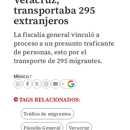
transportaba 295
extranjeros
La fiscalía general vinculó a
proceso a un presunto traficante
de personas, esto por el
transporte de 295 migrantes.
México
/
TAGS RELACIONADOS:
Tráfico de migrantes
Fiscalía General
Veracruz