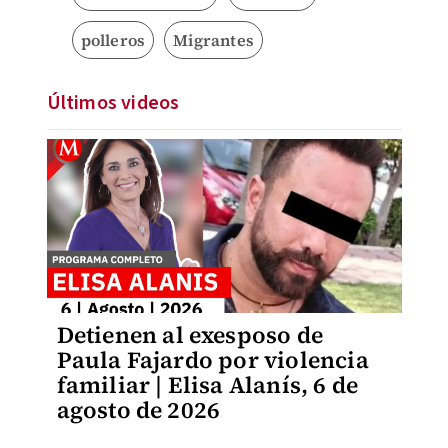
polleros
Migrantes
Últimos videos
Detienen al exesposo de
Paula Fajardo por violencia
familiar | Elisa Alanís, 6 de
agosto de 2026