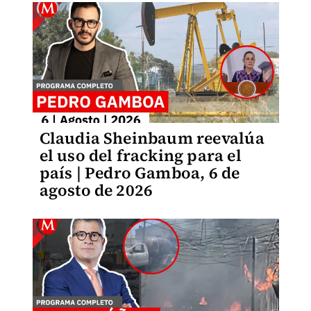
Claudia Sheinbaum reevalúa
el uso del fracking para el
país | Pedro Gamboa, 6 de
agosto de 2026