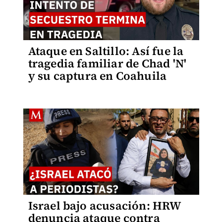
Ataque en Saltillo: Así fue la
tragedia familiar de Chad 'N'
y su captura en Coahuila
Israel bajo acusación: HRW
denuncia ataque contra