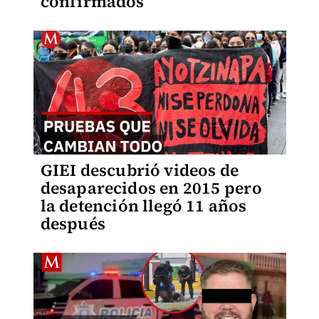
confirmados
GIEI descubrió videos de
desaparecidos en 2015 pero
la detención llegó 11 años
después