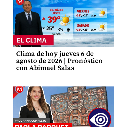
Clima de hoy jueves 6 de
agosto de 2026 | Pronóstico
con Abimael Salas