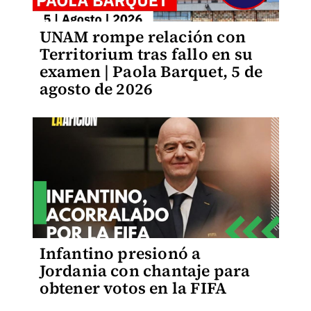
UNAM rompe relación con
Territorium tras fallo en su
examen | Paola Barquet, 5 de
agosto de 2026
Infantino presionó a
Jordania con chantaje para
obtener votos en la FIFA