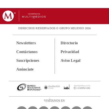
DERECHOS RESERVADOS © GRUPO MILENIO 2026
Newsletters
Directorio
Contáctanos
Privacidad
Suscripciones
Aviso Legal
Anúnciate
VISÍTANOS EN