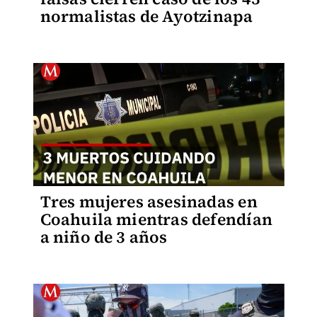
normalistas de Ayotzinapa
Tres mujeres asesinadas en
Coahuila mientras defendían
a niño de 3 años