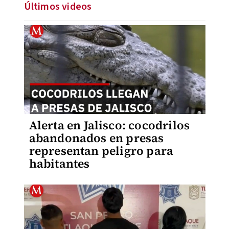
Últimos videos
Alerta en Jalisco: cocodrilos
abandonados en presas
representan peligro para
habitantes