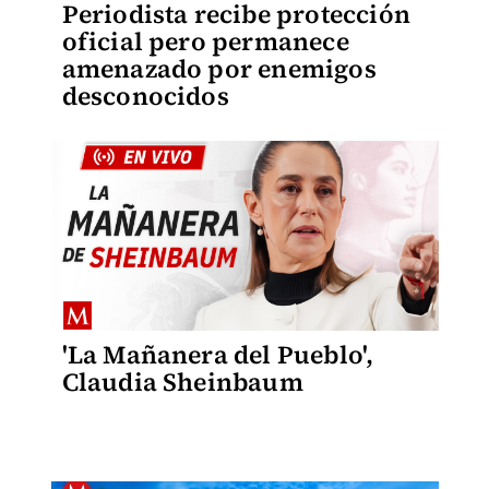
Periodista recibe protección
oficial pero permanece
amenazado por enemigos
desconocidos
'La Mañanera del Pueblo',
Claudia Sheinbaum