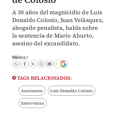
A 30 años del magnicidio de Luis
Donaldo Colosio, Juan Velásquez,
abogado penalista, habla sobre
la sentencia de Mario Aburto,
asesino del excandidato.
México
/
TAGS RELACIONADOS:
Asesinatos
Luis Donaldo Colosio
Entrevistas