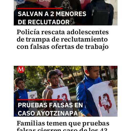
Policía rescata adolescentes
de trampa de reclutamiento
con falsas ofertas de trabajo
Familias temen que pruebas
falsas cierren caso de los 43