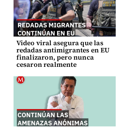
Video viral asegura que las
redadas antimigrantes en EU
finalizaron, pero nunca
cesaron realmente