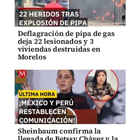
Deflagración de pipa de gas
deja 22 lesionados y 3
viviendas destruidas en
Morelos
Sheinbaum confirma la
llegada de Betssy Chávez y la