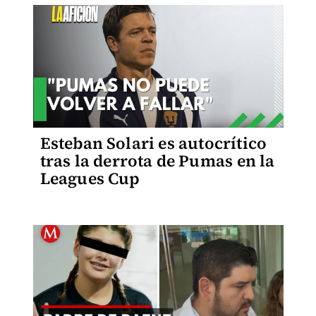
Esteban Solari es autocrítico
tras la derrota de Pumas en la
Leagues Cup