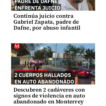
Continúa juicio contra
Gabriel Zapata, padre de
Dafne, por abuso infantil
Descubren 2 cadáveres con
signos de violencia en auto
abandonado en Monterrey