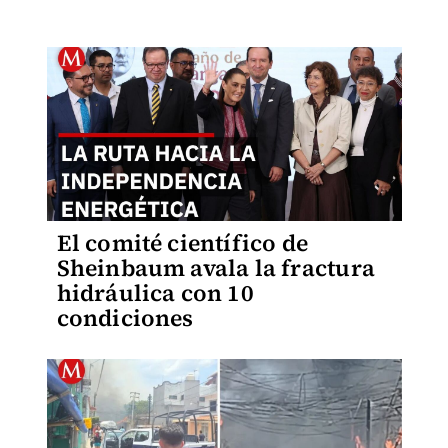
El comité científico de
Sheinbaum avala la fractura
hidráulica con 10
condiciones