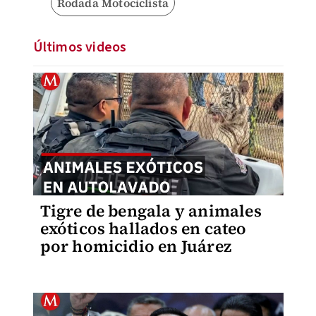
Rodada Motociclista
Últimos videos
Tigre de bengala y animales
exóticos hallados en cateo
por homicidio en Juárez