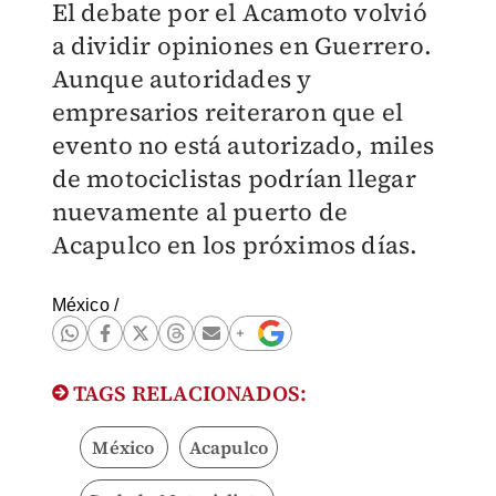
El debate por el Acamoto volvió
a dividir opiniones en Guerrero.
Aunque autoridades y
empresarios reiteraron que el
evento no está autorizado, miles
de motociclistas podrían llegar
nuevamente al puerto de
Acapulco en los próximos días.
México
/
TAGS RELACIONADOS:
México
Acapulco