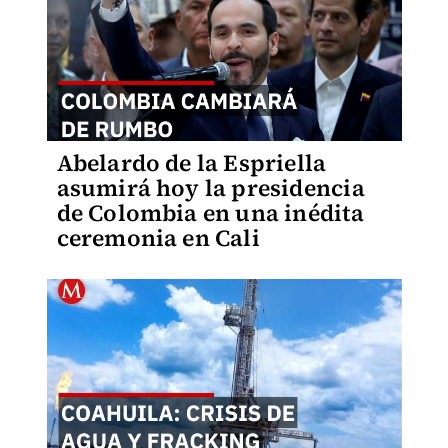
Abelardo de la Espriella
asumirá hoy la presidencia
de Colombia en una inédita
ceremonia en Cali