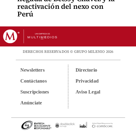
reactivación del nexo con
Perú
DERECHOS RESERVADOS © GRUPO MILENIO 2026
Newsletters
Directorio
Contáctanos
Privacidad
Suscripciones
Aviso Legal
Anúnciate