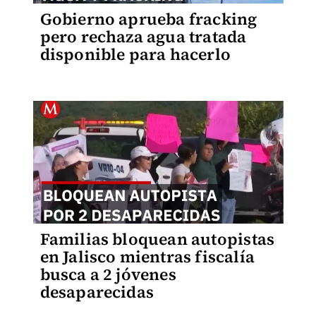
Gobierno aprueba fracking
pero rechaza agua tratada
disponible para hacerlo
Familias bloquean autopistas
en Jalisco mientras fiscalía
busca a 2 jóvenes
desaparecidas