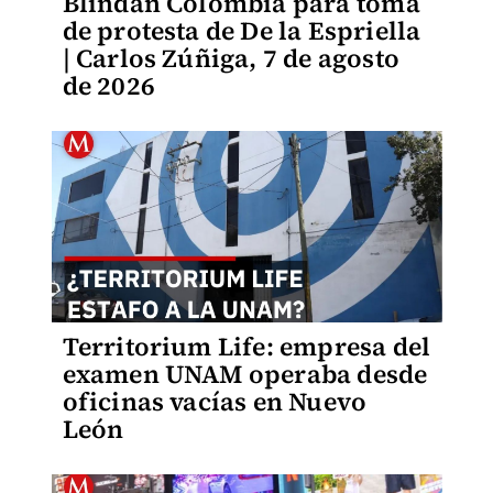
Blindan Colombia para toma
de protesta de De la Espriella
| Carlos Zúñiga, 7 de agosto
de 2026
Territorium Life: empresa del
examen UNAM operaba desde
oficinas vacías en Nuevo
León