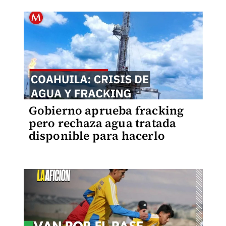
Gobierno aprueba fracking
pero rechaza agua tratada
disponible para hacerlo