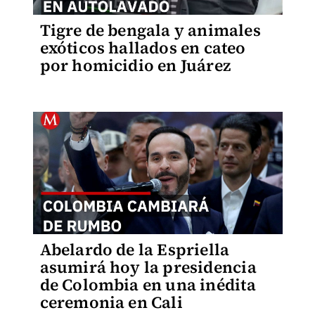
Tigre de bengala y animales
exóticos hallados en cateo
por homicidio en Juárez
Abelardo de la Espriella
asumirá hoy la presidencia
de Colombia en una inédita
ceremonia en Cali