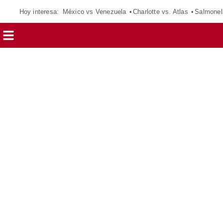
Hoy interesa:
México vs Venezuela
Charlotte vs. Atlas
Salmonel