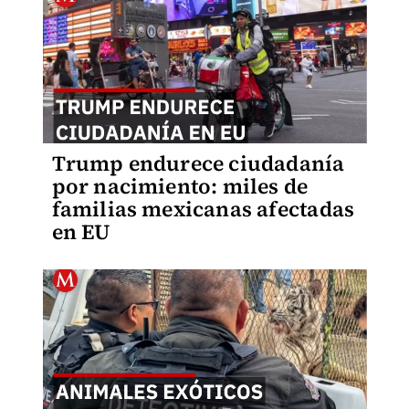
Trump endurece ciudadanía
por nacimiento: miles de
familias mexicanas afectadas
en EU