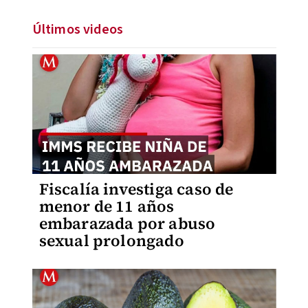
Últimos videos
Fiscalía investiga caso de
menor de 11 años
embarazada por abuso
sexual prolongado