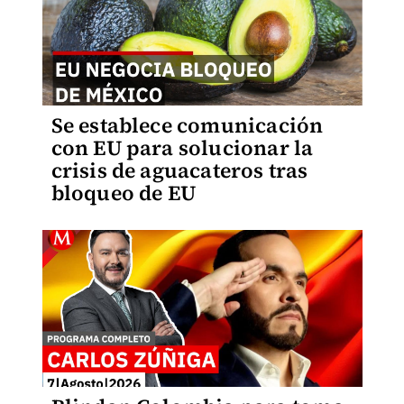
Se establece comunicación
con EU para solucionar la
crisis de aguacateros tras
bloqueo de EU