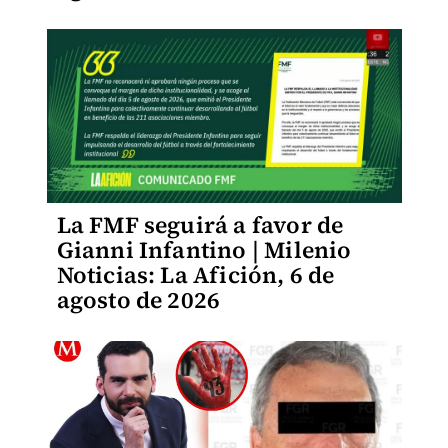
La FMF seguirá a favor de
Gianni Infantino | Milenio
Noticias: La Afición, 6 de
agosto de 2026