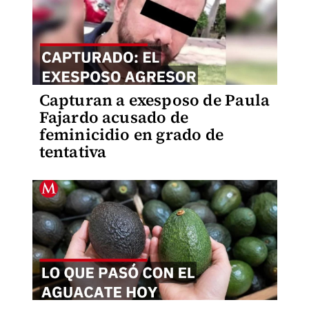
Capturan a exesposo de Paula
Fajardo acusado de
feminicidio en grado de
tentativa