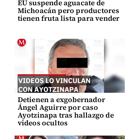
EU suspende aguacate de
Michoacán pero productores
tienen fruta lista para vender
Detienen a exgobernador
Ángel Aguirre por caso
Ayotzinapa tras hallazgo de
videos ocultos