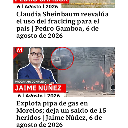
Claudia Sheinbaum reevalúa
el uso del fracking para el
país | Pedro Gamboa, 6 de
agosto de 2026
Explota pipa de gas en
Morelos; deja un saldo de 15
heridos | Jaime Núñez, 6 de
agosto de 2026