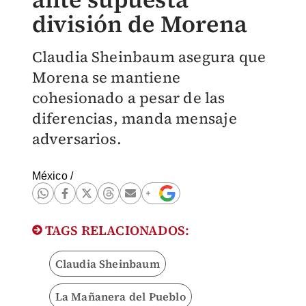
división de Morena
Claudia Sheinbaum asegura que
Morena se mantiene
cohesionado a pesar de las
diferencias, manda mensaje
adversarios.
México
/
TAGS RELACIONADOS:
Claudia Sheinbaum
La Mañanera del Pueblo