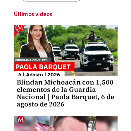
Últimos videos
Blindan Michoacán con 1,500
elementos de la Guardia
Nacional | Paola Barquet, 6 de
agosto de 2026