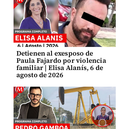
Detienen al exesposo de
Paula Fajardo por violencia
familiar | Elisa Alanís, 6 de
agosto de 2026