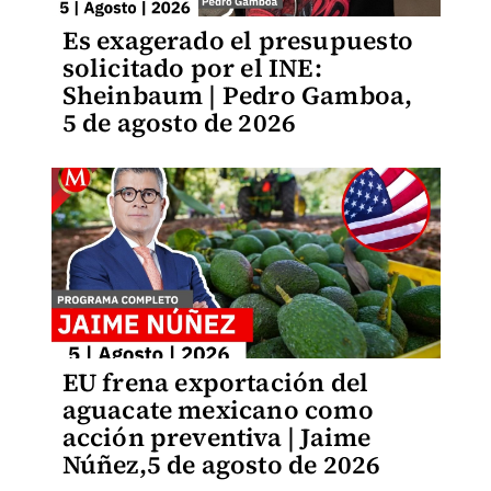
Es exagerado el presupuesto
solicitado por el INE:
Sheinbaum | Pedro Gamboa,
5 de agosto de 2026
EU frena exportación del
aguacate mexicano como
acción preventiva | Jaime
Núñez,5 de agosto de 2026