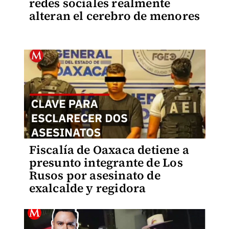
redes sociales realmente
alteran el cerebro de menores
Fiscalía de Oaxaca detiene a
presunto integrante de Los
Rusos por asesinato de
exalcalde y regidora