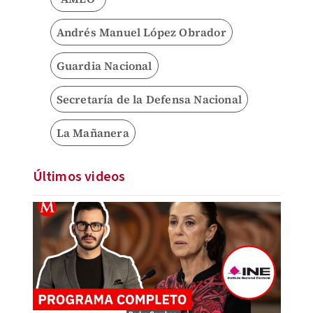
Andrés Manuel López Obrador
Guardia Nacional
Secretaría de la Defensa Nacional
La Mañanera
Últimos videos