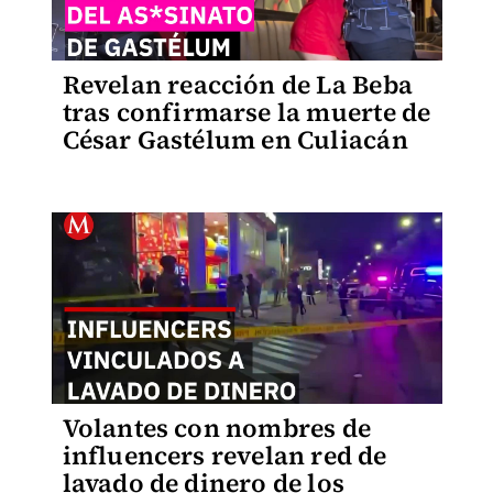
Revelan reacción de La Beba
tras confirmarse la muerte de
César Gastélum en Culiacán
Volantes con nombres de
influencers revelan red de
lavado de dinero de los