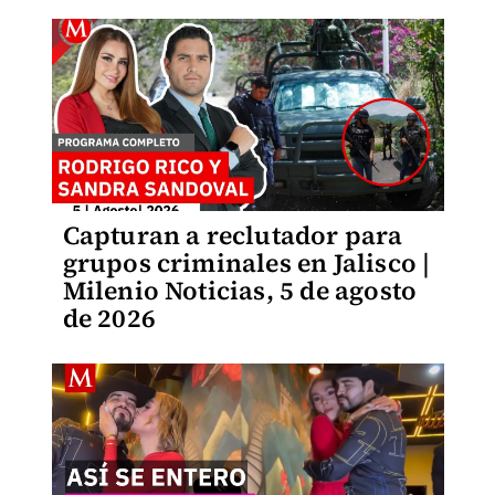
Capturan a reclutador para
grupos criminales en Jalisco |
Milenio Noticias, 5 de agosto
de 2026