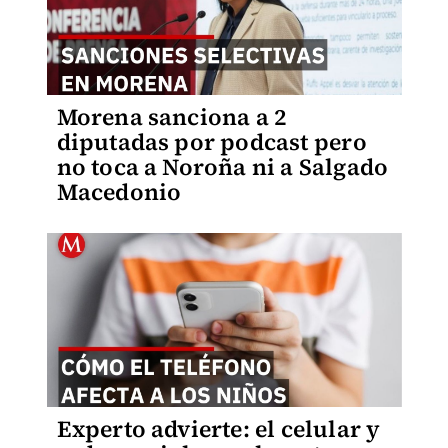
Morena sanciona a 2
diputadas por podcast pero
no toca a Noroña ni a Salgado
Macedonio
Experto advierte: el celular y