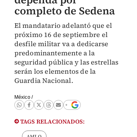
completo de Sedena
El mandatario adelantó que el
próximo 16 de septiembre el
desfile militar va a dedicarse
predominantemente a la
seguridad pública y las estrellas
serán los elementos de la
Guardia Nacional.
México
/
TAGS RELACIONADOS:
AMLO