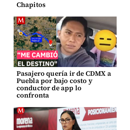
Chapitos
Pasajero quería ir de CDMX a
Puebla por bajo costo y
conductor de app lo
confronta