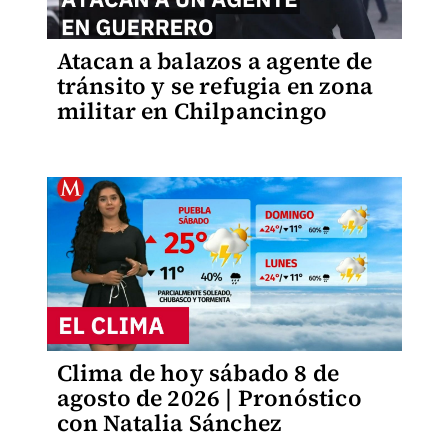
Atacan a balazos a agente de
tránsito y se refugia en zona
militar en Chilpancingo
Clima de hoy sábado 8 de
agosto de 2026 | Pronóstico
con Natalia Sánchez