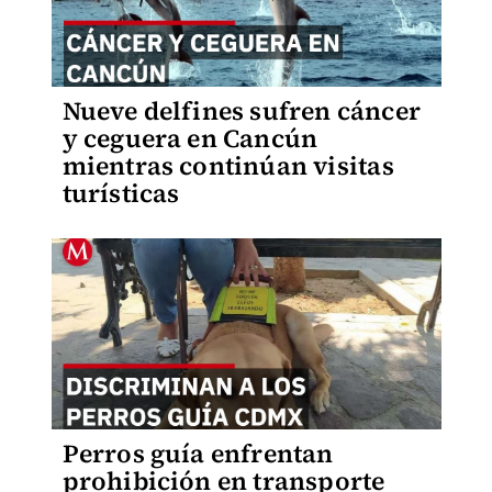
Nueve delfines sufren cáncer
y ceguera en Cancún
mientras continúan visitas
turísticas
Perros guía enfrentan
prohibición en transporte