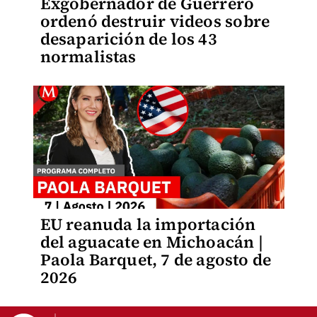
Exgobernador de Guerrero
ordenó destruir videos sobre
desaparición de los 43
normalistas
EU reanuda la importación
del aguacate en Michoacán |
Paola Barquet, 7 de agosto de
2026