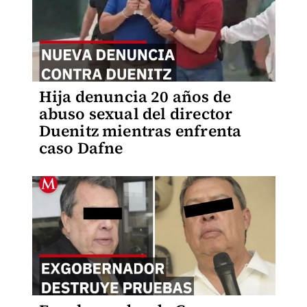
Hija denuncia 20 años de
abuso sexual del director
Duenitz mientras enfrenta
caso Dafne