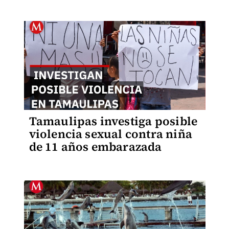
Tamaulipas investiga posible
violencia sexual contra niña
de 11 años embarazada