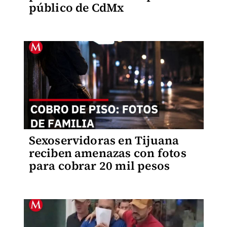
público de CdMx
Sexoservidoras en Tijuana
reciben amenazas con fotos
para cobrar 20 mil pesos