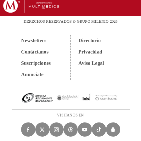
DERECHOS RESERVADOS © GRUPO MILENIO 2026
Newsletters
Directorio
Contáctanos
Privacidad
Suscripciones
Aviso Legal
Anúnciate
VISÍTANOS EN