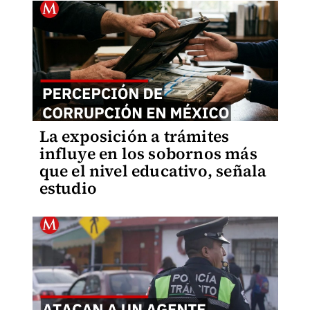
La exposición a trámites
influye en los sobornos más
que el nivel educativo, señala
estudio