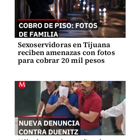
Sexoservidoras en Tijuana
reciben amenazas con fotos
para cobrar 20 mil pesos