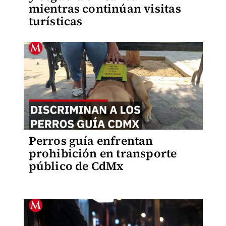
mientras continúan visitas
turísticas
Perros guía enfrentan
prohibición en transporte
público de CdMx