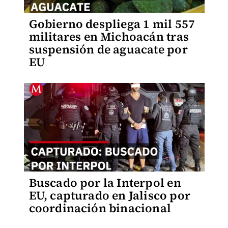
Gobierno despliega 1 mil 557
militares en Michoacán tras
suspensión de aguacate por
EU
Buscado por la Interpol en
EU, capturado en Jalisco por
coordinación binacional