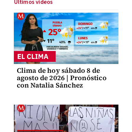
Últimos videos
Clima de hoy sábado 8 de
agosto de 2026 | Pronóstico
con Natalia Sánchez