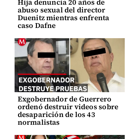
Hija denuncia 20 años de
abuso sexual del director
Duenitz mientras enfrenta
caso Dafne
Exgobernador de Guerrero
ordenó destruir videos sobre
desaparición de los 43
normalistas