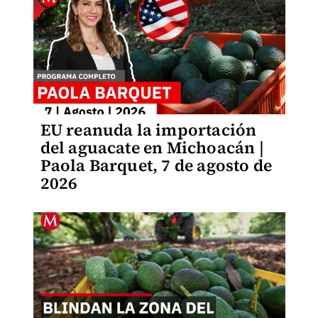
EU reanuda la importación
del aguacate en Michoacán |
Paola Barquet, 7 de agosto de
2026