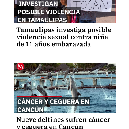
Tamaulipas investiga posible
violencia sexual contra niña
de 11 años embarazada
Nueve delfines sufren cáncer
y ceguera en Cancún