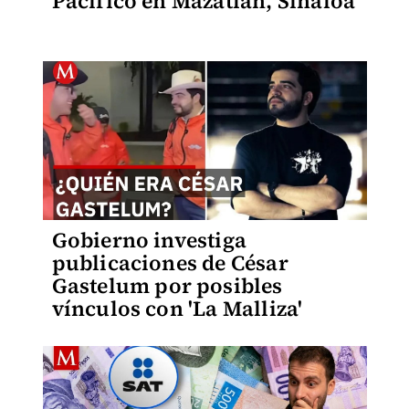
Pacífico en Mazatlán, Sinaloa
Gobierno investiga
publicaciones de César
Gastelum por posibles
vínculos con 'La Malliza'