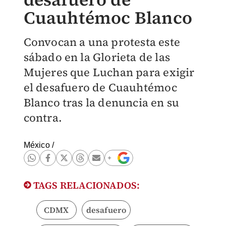
Cuauhtémoc Blanco
Convocan a una protesta este
sábado en la Glorieta de las
Mujeres que Luchan para exigir
el desafuero de Cuauhtémoc
Blanco tras la denuncia en su
contra.
México
/
TAGS RELACIONADOS:
CDMX
desafuero