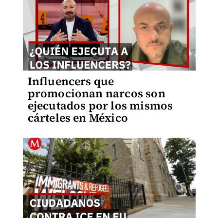
Influencers que
promocionan narcos son
ejecutados por los mismos
cárteles en México