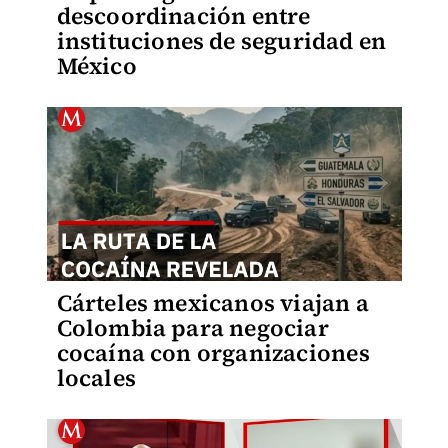
descoordinación entre
instituciones de seguridad en
México
Cárteles mexicanos viajan a
Colombia para negociar
cocaína con organizaciones
locales