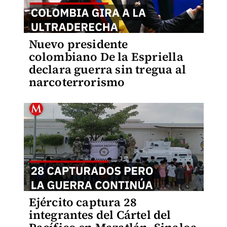
Nuevo presidente
colombiano De la Espriella
declara guerra sin tregua al
narcoterrorismo
Ejército captura 28
integrantes del Cártel del