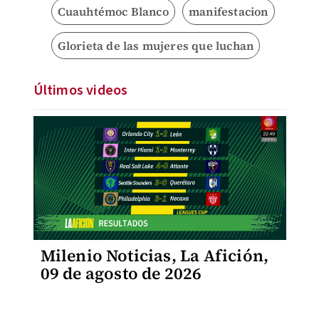
Cuauhtémoc Blanco
manifestacion
Glorieta de las mujeres que luchan
Últimos videos
Milenio Noticias, La Afición,
09 de agosto de 2026