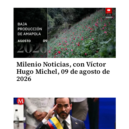
Milenio Noticias, con Víctor
Hugo Michel, 09 de agosto de
2026