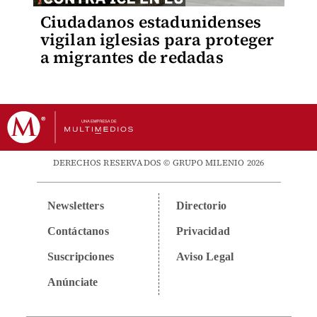
Ciudadanos estadunidenses
vigilan iglesias para proteger
a migrantes de redadas
DERECHOS RESERVADOS © GRUPO MILENIO 2026
Newsletters
Directorio
Contáctanos
Privacidad
Suscripciones
Aviso Legal
Anúnciate