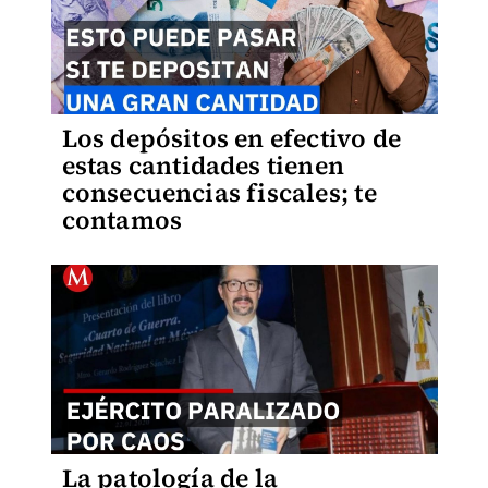
Los depósitos en efectivo de
estas cantidades tienen
consecuencias fiscales; te
contamos
La patología de la