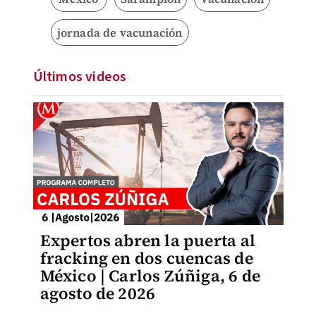
jornada de vacunación
Últimos videos
Expertos abren la puerta al
fracking en dos cuencas de
México | Carlos Zúñiga, 6 de
agosto de 2026