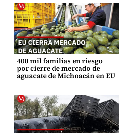
400 mil familias en riesgo
por cierre de mercado de
aguacate de Michoacán en EU