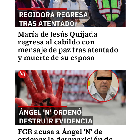
María de Jesús Quijada
regresa al cabildo con
mensaje de paz tras atentado
y muerte de su esposo
FGR acusa a Ángel 'N' de
ordenar la desaparición de