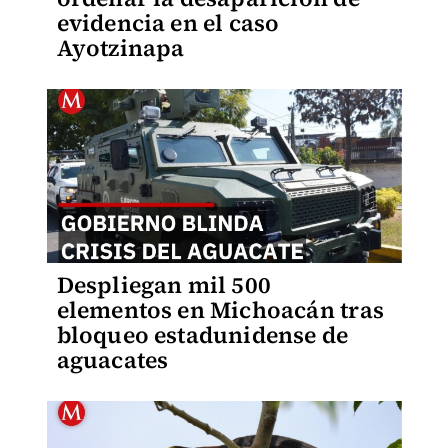
evidencia en el caso
Ayotzinapa
Despliegan mil 500
elementos en Michoacán tras
bloqueo estadunidense de
aguacates