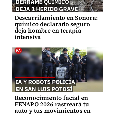
Descarrilamiento en Sonora:
químico declarado seguro
deja hombre en terapia
intensiva
Reconocimiento facial en
FENAPO 2026 rastreará tu
auto y tus movimientos en