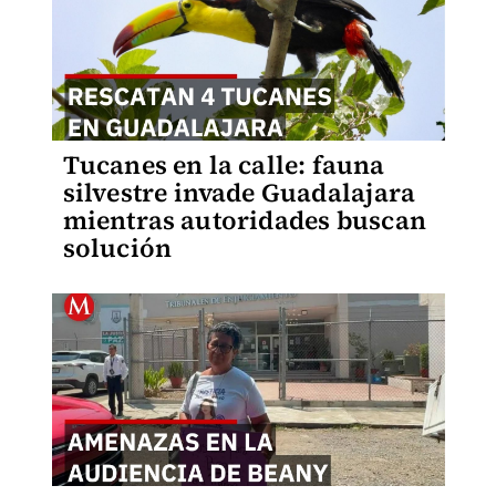
Tucanes en la calle: fauna
silvestre invade Guadalajara
mientras autoridades buscan
solución