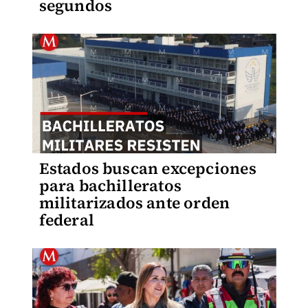
segundos
Estados buscan excepciones
para bachilleratos
militarizados ante orden
federal