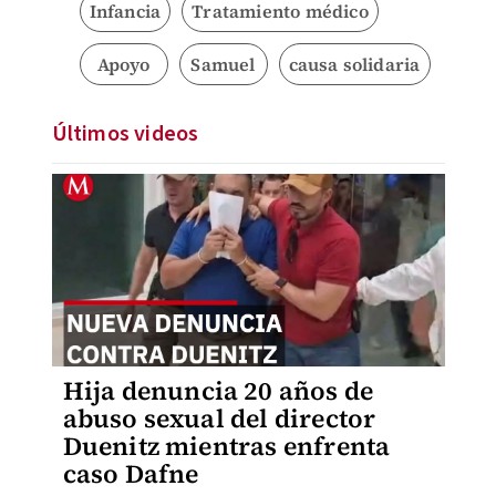
Infancia
Tratamiento médico
Apoyo
Samuel
causa solidaria
Últimos videos
Hija denuncia 20 años de
abuso sexual del director
Duenitz mientras enfrenta
caso Dafne