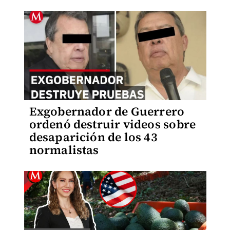
Exgobernador de Guerrero
ordenó destruir videos sobre
desaparición de los 43
normalistas