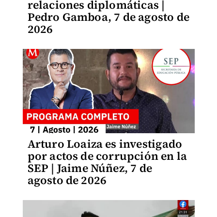
relaciones diplomáticas |
Pedro Gamboa, 7 de agosto de
2026
Arturo Loaiza es investigado
por actos de corrupción en la
SEP | Jaime Núñez, 7 de
agosto de 2026