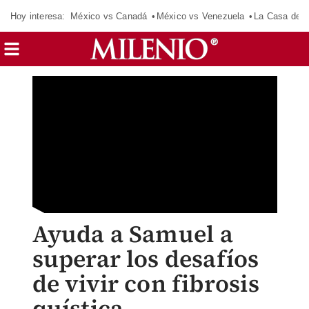
Hoy interesa:
México vs Canadá
México vs Venezuela
La Casa de 
Ayuda a Samuel a
superar los desafíos
de vivir con fibrosis
quística