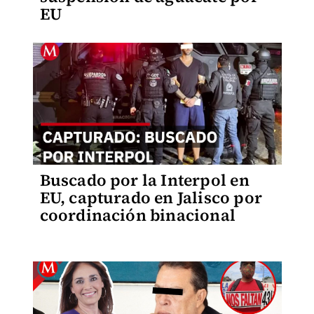
EU
Buscado por la Interpol en
EU, capturado en Jalisco por
coordinación binacional