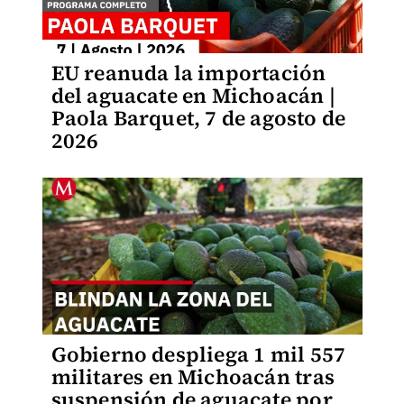
EU reanuda la importación
del aguacate en Michoacán |
Paola Barquet, 7 de agosto de
2026
Gobierno despliega 1 mil 557
militares en Michoacán tras
suspensión de aguacate por