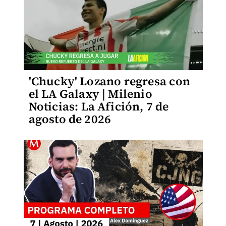
'Chucky' Lozano regresa con
el LA Galaxy | Milenio
Noticias: La Afición, 7 de
agosto de 2026