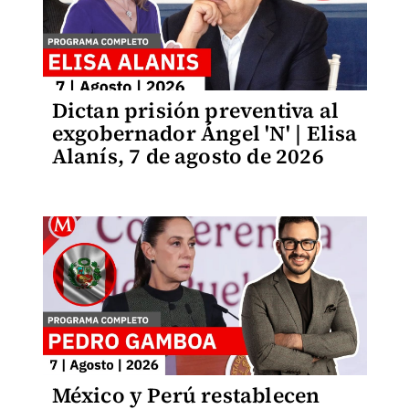
Dictan prisión preventiva al
exgobernador Ángel 'N' | Elisa
Alanís, 7 de agosto de 2026
México y Perú restablecen