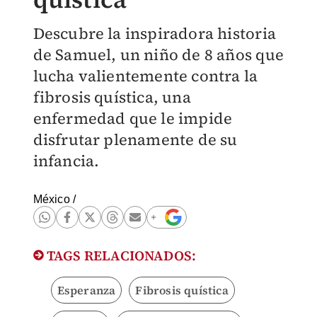
Descubre la inspiradora historia
de Samuel, un niño de 8 años que
lucha valientemente contra la
fibrosis quística, una
enfermedad que le impide
disfrutar plenamente de su
infancia.
México
/
TAGS RELACIONADOS:
Esperanza
Fibrosis quística