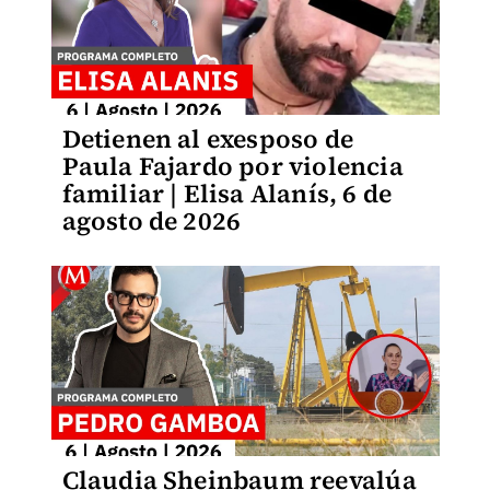
Detienen al exesposo de
Paula Fajardo por violencia
familiar | Elisa Alanís, 6 de
agosto de 2026
Claudia Sheinbaum reevalúa