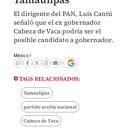
El dirigente del PAN, Luis Cantú
señaló que el ex gobernador
Cabeza de Vaca podría ser el
posible candidato a gobernador.
México
/
TAGS RELACIONADOS:
Tamaulipas
partido acción nacional
Cabeza de Vaca