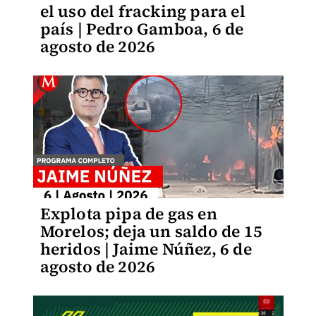
el uso del fracking para el
país | Pedro Gamboa, 6 de
agosto de 2026
Explota pipa de gas en
Morelos; deja un saldo de 15
heridos | Jaime Núñez, 6 de
agosto de 2026