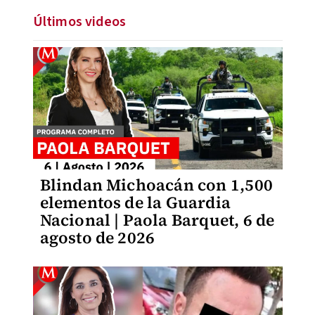
Últimos videos
Blindan Michoacán con 1,500
elementos de la Guardia
Nacional | Paola Barquet, 6 de
agosto de 2026