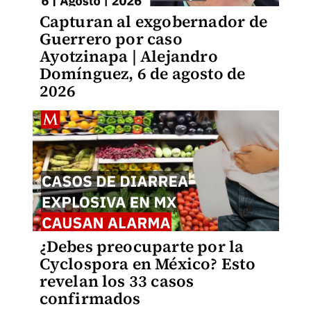
Capturan al exgobernador de
Guerrero por caso
Ayotzinapa | Alejandro
Domínguez, 6 de agosto de
2026
¿Debes preocuparte por la
Cyclospora en México? Esto
revelan los 33 casos
confirmados