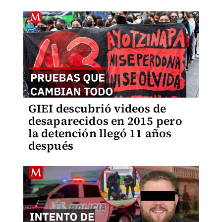
GIEI descubrió videos de
desaparecidos en 2015 pero
la detención llegó 11 años
después