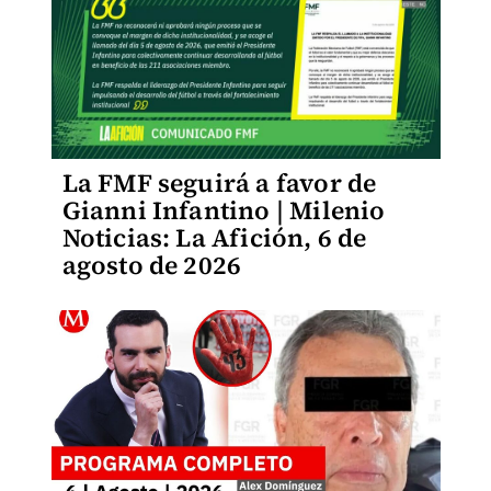
La FMF seguirá a favor de
Gianni Infantino | Milenio
Noticias: La Afición, 6 de
agosto de 2026