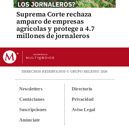
Suprema Corte rechaza
amparo de empresas
agrícolas y protege a 4.7
millones de jornaleros
DERECHOS RESERVADOS © GRUPO MILENIO 2026
Newsletters
Directorio
Contáctanos
Privacidad
Suscripciones
Aviso Legal
Anúnciate