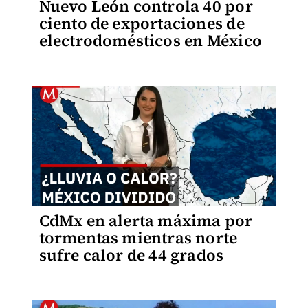
Nuevo León controla 40 por
ciento de exportaciones de
electrodomésticos en México
CdMx en alerta máxima por
tormentas mientras norte
sufre calor de 44 grados