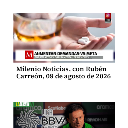
Milenio Noticias, con Rubén
Carreón, 08 de agosto de 2026