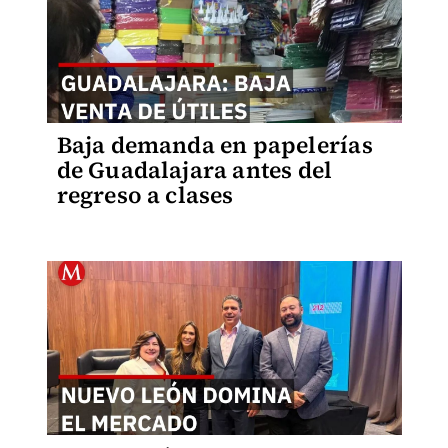
Baja demanda en papelerías
de Guadalajara antes del
regreso a clases