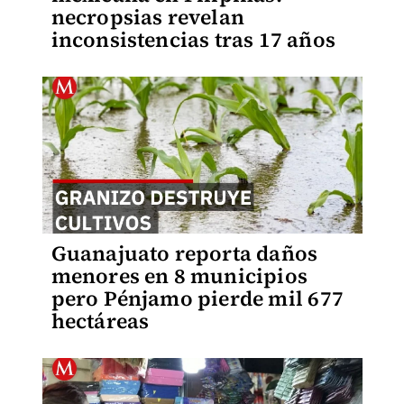
necropsias revelan
inconsistencias tras 17 años
Guanajuato reporta daños
menores en 8 municipios
pero Pénjamo pierde mil 677
hectáreas