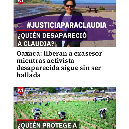
Oaxaca: liberan a exasesor
mientras activista
desaparecida sigue sin ser
hallada