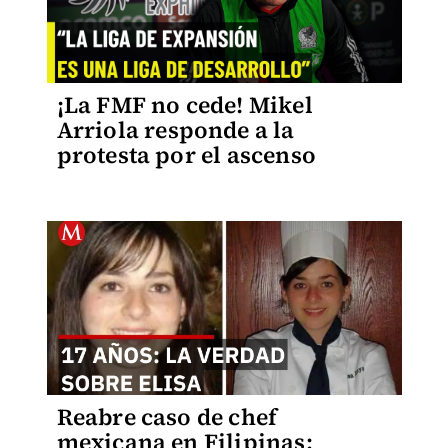
¡La FMF no cede! Mikel
Arriola responde a la
protesta por el ascenso
Reabre caso de chef
mexicana en Filipinas: