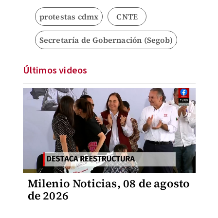
protestas cdmx
CNTE
Secretaría de Gobernación (Segob)
Últimos videos
Milenio Noticias, 08 de agosto
de 2026