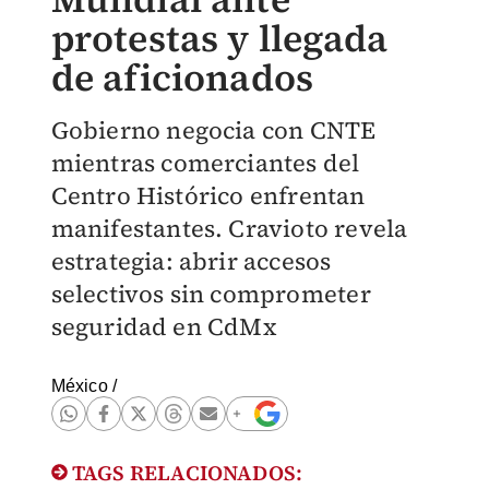
protestas y llegada
de aficionados
Gobierno negocia con CNTE
mientras comerciantes del
Centro Histórico enfrentan
manifestantes. Cravioto revela
estrategia: abrir accesos
selectivos sin comprometer
seguridad en CdMx
México
/
TAGS RELACIONADOS: