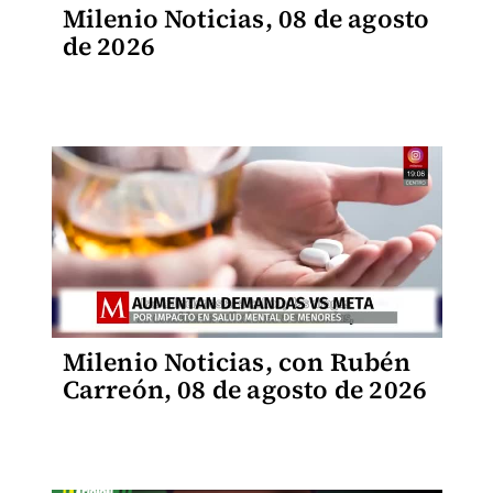
Milenio Noticias, 08 de agosto
de 2026
Milenio Noticias, con Rubén
Carreón, 08 de agosto de 2026