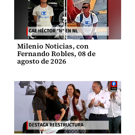
Milenio Noticias, con
Fernando Robles, 08 de
agosto de 2026