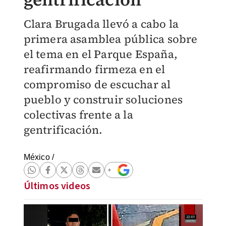
Clara Brugada llevó a cabo la
primera asamblea pública sobre
el tema en el Parque España,
reafirmando firmeza en el
compromiso de escuchar al
pueblo y construir soluciones
colectivas frente a la
gentrificación.
México
/
Últimos videos