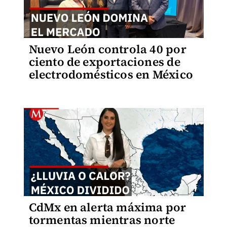
Nuevo León controla 40 por
ciento de exportaciones de
electrodomésticos en México
CdMx en alerta máxima por
tormentas mientras norte