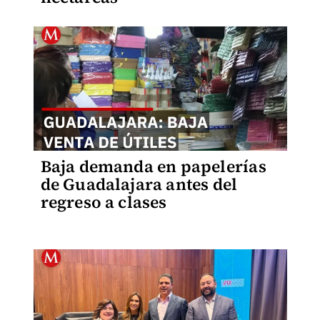
Baja demanda en papelerías
de Guadalajara antes del
regreso a clases