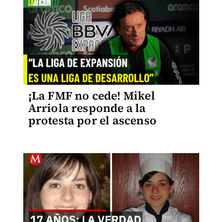
¡La FMF no cede! Mikel
Arriola responde a la
protesta por el ascenso