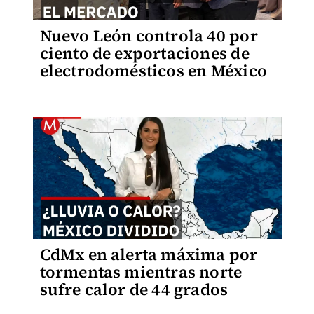
Nuevo León controla 40 por
ciento de exportaciones de
electrodomésticos en México
CdMx en alerta máxima por
tormentas mientras norte
sufre calor de 44 grados