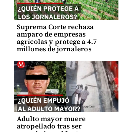
Suprema Corte rechaza
amparo de empresas
agrícolas y protege a 4.7
millones de jornaleros
Adulto mayor muere
atropellado tras ser