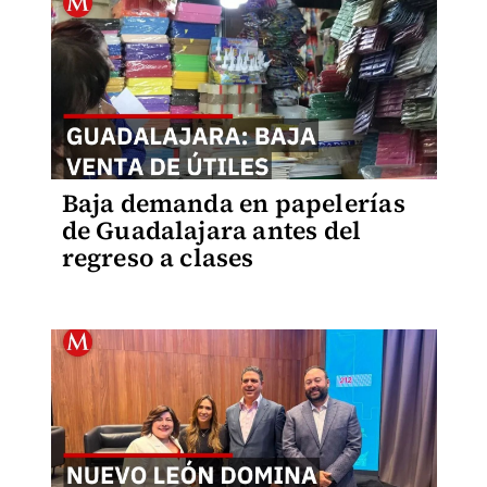
Baja demanda en papelerías
de Guadalajara antes del
regreso a clases