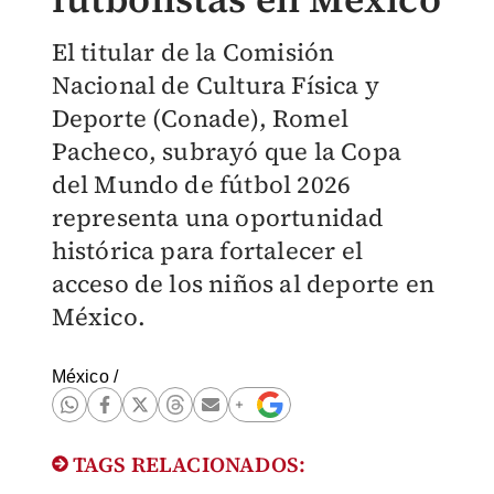
El titular de la Comisión
Nacional de Cultura Física y
Deporte (Conade), Romel
Pacheco, subrayó que la Copa
del Mundo de fútbol 2026
representa una oportunidad
histórica para fortalecer el
acceso de los niños al deporte en
México.
México
/
TAGS RELACIONADOS: