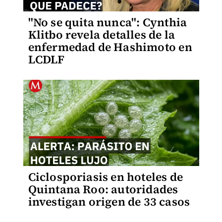
"No se quita nunca": Cynthia
Klitbo revela detalles de la
enfermedad de Hashimoto en
LCDLF
Ciclosporiasis en hoteles de
Quintana Roo: autoridades
investigan origen de 33 casos