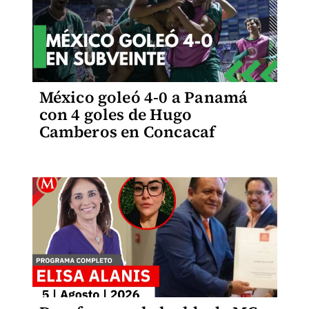
México goleó 4-0 a Panamá
con 4 goles de Hugo
Camberos en Concacaf