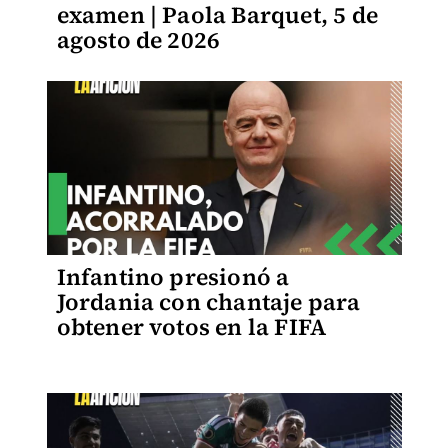
examen | Paola Barquet, 5 de
agosto de 2026
Infantino presionó a
Jordania con chantaje para
obtener votos en la FIFA