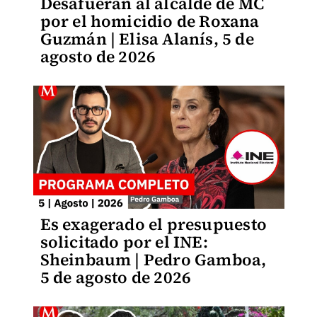
Desafueran al alcalde de MC
por el homicidio de Roxana
Guzmán | Elisa Alanís, 5 de
agosto de 2026
Es exagerado el presupuesto
solicitado por el INE:
Sheinbaum | Pedro Gamboa,
5 de agosto de 2026