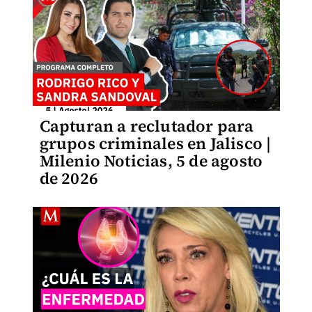
Capturan a reclutador para
grupos criminales en Jalisco |
Milenio Noticias, 5 de agosto
de 2026