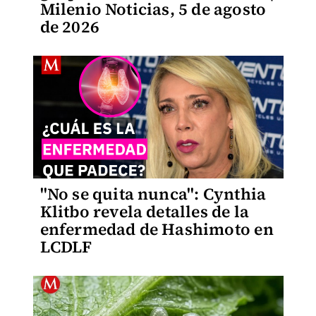
Milenio Noticias, 5 de agosto
de 2026
"No se quita nunca": Cynthia
Klitbo revela detalles de la
enfermedad de Hashimoto en
LCDLF