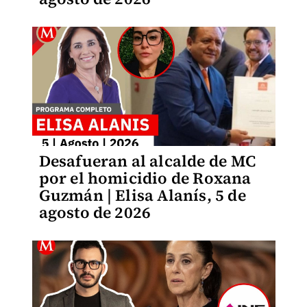
Desafueran al alcalde de MC
por el homicidio de Roxana
Guzmán | Elisa Alanís, 5 de
agosto de 2026