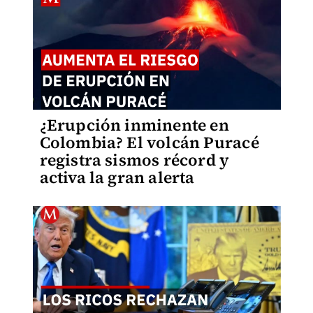
¿Erupción inminente en
Colombia? El volcán Puracé
registra sismos récord y
activa la gran alerta