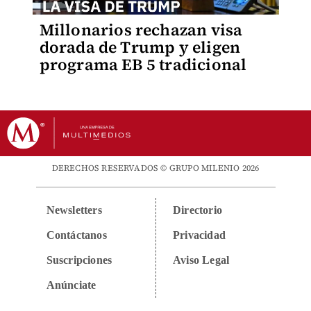
Millonarios rechazan visa
dorada de Trump y eligen
programa EB 5 tradicional
DERECHOS RESERVADOS © GRUPO MILENIO 2026
Newsletters
Directorio
Contáctanos
Privacidad
Suscripciones
Aviso Legal
Anúnciate