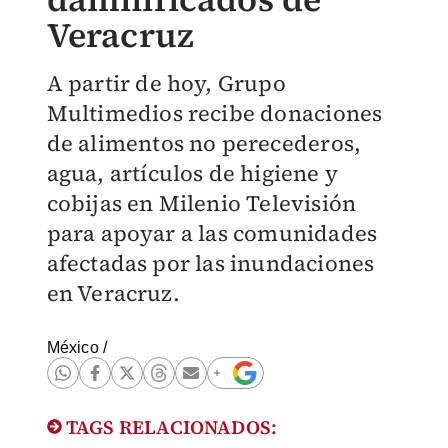
Veracruz
A partir de hoy, Grupo
Multimedios recibe donaciones
de alimentos no perecederos,
agua, artículos de higiene y
cobijas en Milenio Televisión
para apoyar a las comunidades
afectadas por las inundaciones
en Veracruz.
México
/
TAGS RELACIONADOS: