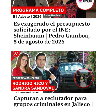
Es exagerado el presupuesto
solicitado por el INE:
Sheinbaum | Pedro Gamboa,
5 de agosto de 2026
Capturan a reclutador para
grupos criminales en Jalisco |