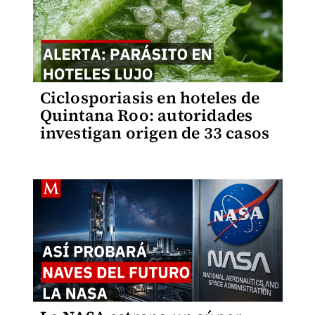
Ciclosporiasis en hoteles de
Quintana Roo: autoridades
investigan origen de 33 casos