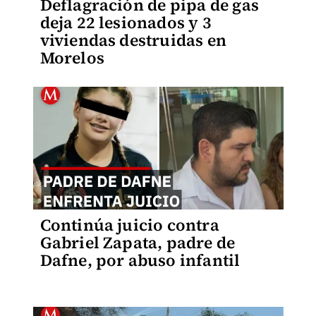
Deflagración de pipa de gas
deja 22 lesionados y 3
viviendas destruidas en
Morelos
Continúa juicio contra
Gabriel Zapata, padre de
Dafne, por abuso infantil