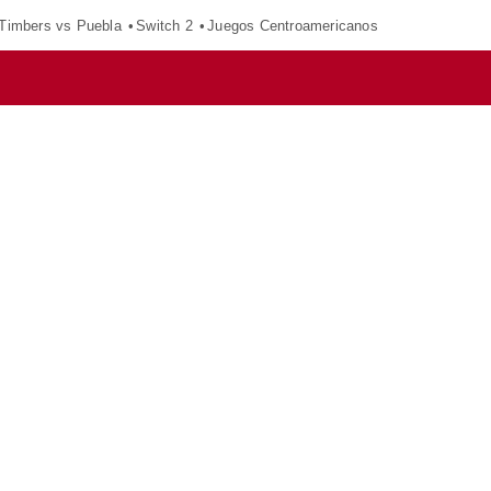
 Timbers vs Puebla
Switch 2
Juegos Centroamericanos