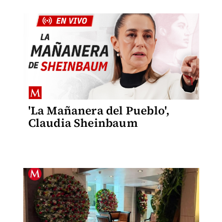
'La Mañanera del Pueblo',
Claudia Sheinbaum