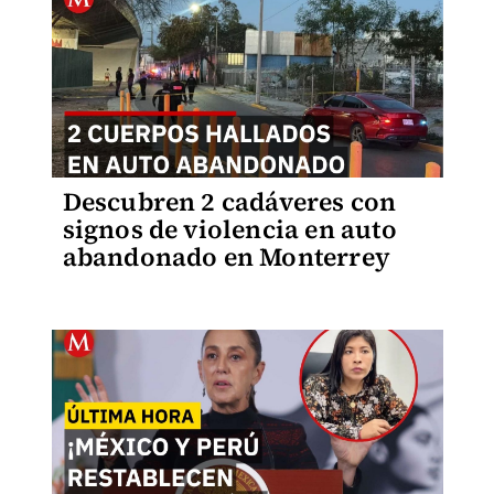
Descubren 2 cadáveres con
signos de violencia en auto
abandonado en Monterrey