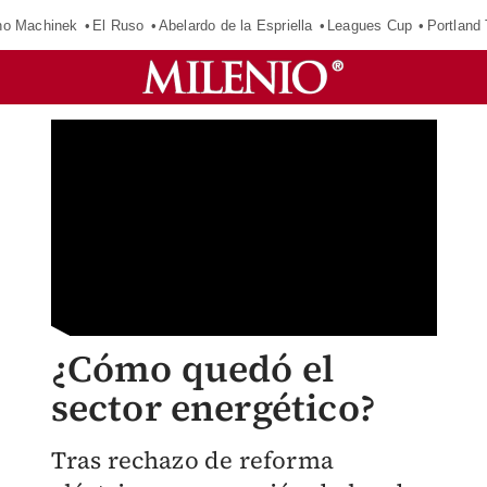
o Machinek
El Ruso
Abelardo de la Espriella
Leagues Cup
Portland
¿Cómo quedó el
sector energético?
Tras rechazo de reforma