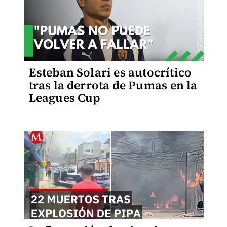
Esteban Solari es autocrítico
tras la derrota de Pumas en la
Leagues Cup