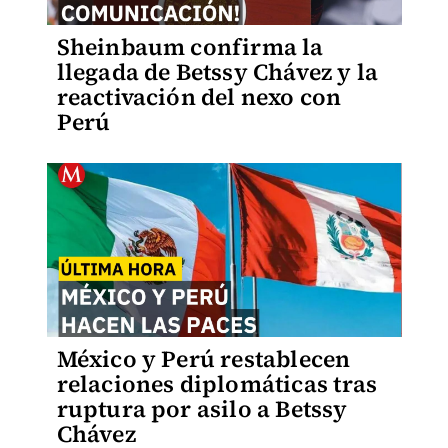
Sheinbaum confirma la
llegada de Betssy Chávez y la
reactivación del nexo con
Perú
México y Perú restablecen
relaciones diplomáticas tras
ruptura por asilo a Betssy
Chávez