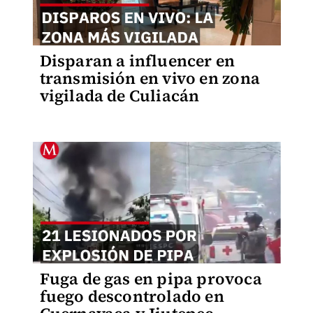
Disparan a influencer en
transmisión en vivo en zona
vigilada de Culiacán
Fuga de gas en pipa provoca
fuego descontrolado en