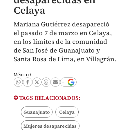
Celaya
Mariana Gutiérrez desapareció
el pasado 7 de marzo en Celaya,
en los límites de la comunidad
de San José de Guanajuato y
Santa Rosa de Lima, en Villagrán.
México
/
TAGS RELACIONADOS:
Guanajuato
Celaya
Mujeres desaparecidas