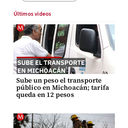
Últimos videos
Sube un peso el transporte
público en Michoacán; tarifa
queda en 12 pesos