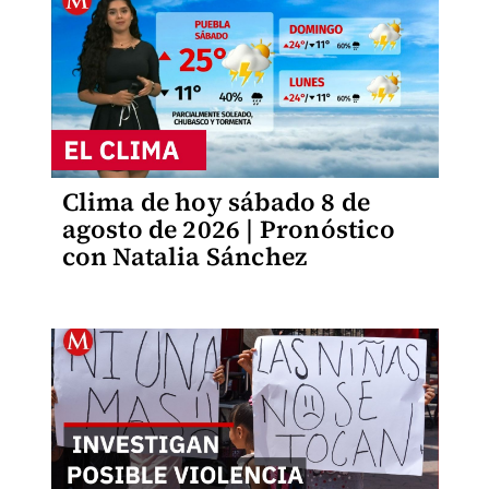
Clima de hoy sábado 8 de
agosto de 2026 | Pronóstico
con Natalia Sánchez