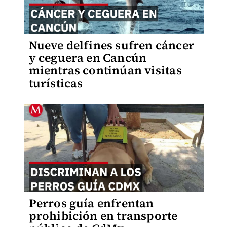
Nueve delfines sufren cáncer
y ceguera en Cancún
mientras continúan visitas
turísticas
Perros guía enfrentan
prohibición en transporte