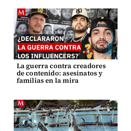
La guerra contra creadores
de contenido: asesinatos y
familias en la mira