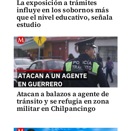
La exposición a trámites
influye en los sobornos más
que el nivel educativo, señala
estudio
Atacan a balazos a agente de
tránsito y se refugia en zona
militar en Chilpancingo