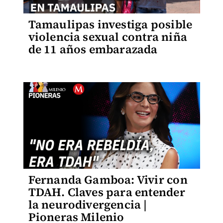
Tamaulipas investiga posible
violencia sexual contra niña
de 11 años embarazada
Fernanda Gamboa: Vivir con
TDAH. Claves para entender
la neurodivergencia |
Pioneras Milenio