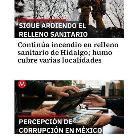
Continúa incendio en relleno
sanitario de Hidalgo; humo
cubre varias localidades