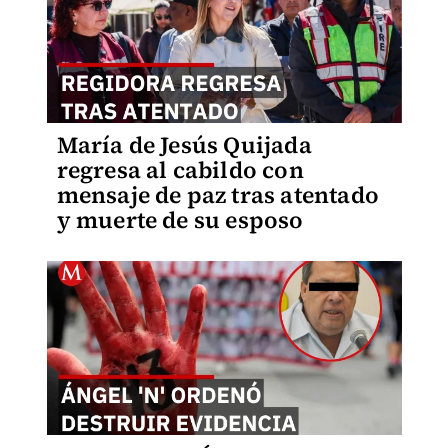
María de Jesús Quijada
regresa al cabildo con
mensaje de paz tras atentado
y muerte de su esposo