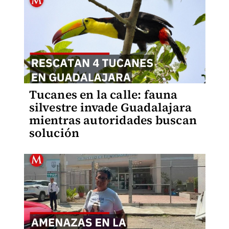
Tucanes en la calle: fauna
silvestre invade Guadalajara
mientras autoridades buscan
solución