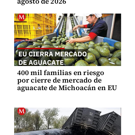
agosto de 2026
400 mil familias en riesgo
por cierre de mercado de
aguacate de Michoacán en EU