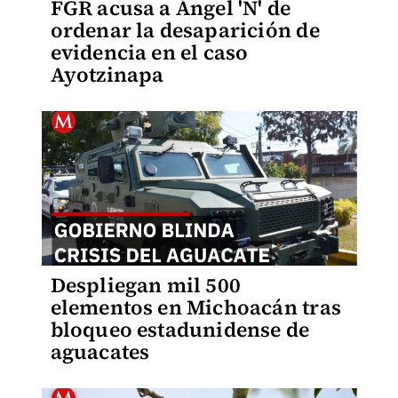
FGR acusa a Ángel 'N' de
ordenar la desaparición de
evidencia en el caso
Ayotzinapa
Despliegan mil 500
elementos en Michoacán tras
bloqueo estadunidense de
aguacates