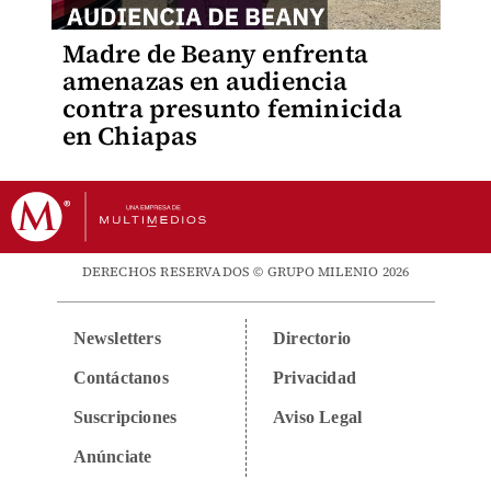
Madre de Beany enfrenta
amenazas en audiencia
contra presunto feminicida
en Chiapas
DERECHOS RESERVADOS © GRUPO MILENIO 2026
Newsletters
Directorio
Contáctanos
Privacidad
Suscripciones
Aviso Legal
Anúnciate