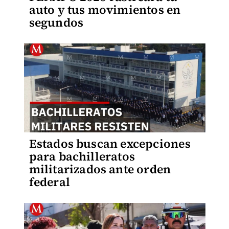
auto y tus movimientos en
segundos
Estados buscan excepciones
para bachilleratos
militarizados ante orden
federal