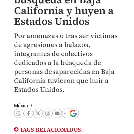
California y huyen a
Estados Unidos
Por amenazas o tras ser víctimas
de agresiones a balazos,
integrantes de colectivos
dedicados a la búsqueda de
personas desaparecidas en Baja
California tuvieron que huir a
Estados Unidos.
México
/
TAGS RELACIONADOS: