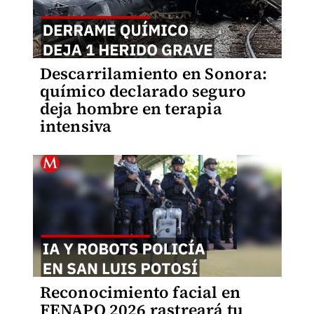
Descarrilamiento en Sonora:
químico declarado seguro
deja hombre en terapia
intensiva
Reconocimiento facial en
FENAPO 2026 rastreará tu