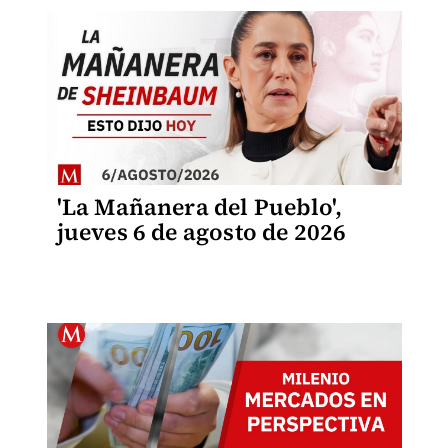
'La Mañanera del Pueblo',
jueves 6 de agosto de 2026