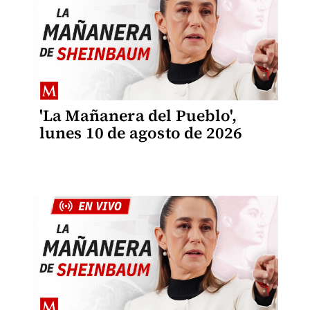
'La Mañanera del Pueblo',
lunes 10 de agosto de 2026