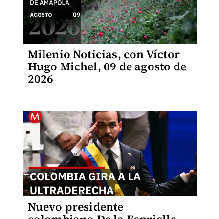
Milenio Noticias, con Víctor
Hugo Michel, 09 de agosto de
2026
Nuevo presidente