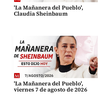
'La Mañanera del Pueblo',
Claudia Sheinbaum
'La Mañanera del Pueblo',
viernes 7 de agosto de 2026