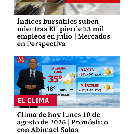
Índices bursátiles suben
mientras EU pierde 23 mil
empleos en julio | Mercados
en Perspectiva
Clima de hoy lunes 10 de
agosto de 2026 | Pronóstico
con Abimael Salas