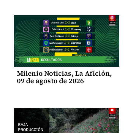
Milenio Noticias, La Afición,
09 de agosto de 2026