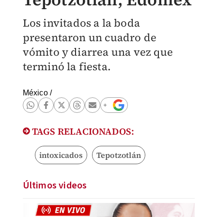
Los invitados a la boda
presentaron un cuadro de
vómito y diarrea una vez que
terminó la fiesta.
México
/
TAGS RELACIONADOS:
intoxicados
Tepotzotlán
Últimos videos