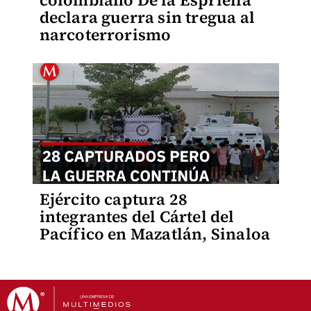
colombiano De la Espriella
declara guerra sin tregua al
narcoterrorismo
Ejército captura 28
integrantes del Cártel del
Pacífico en Mazatlán, Sinaloa