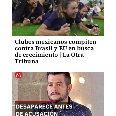
Clubes mexicanos compiten
contra Brasil y EU en busca
de crecimiento | La Otra
Tribuna