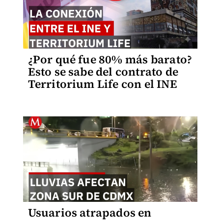
¿Por qué fue 80% más barato?
Esto se sabe del contrato de
Territorium Life con el INE
Usuarios atrapados en