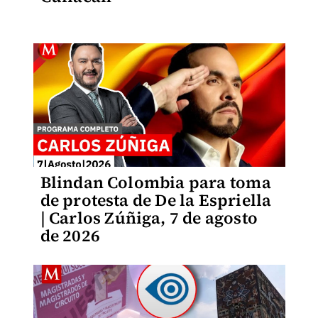
Blindan Colombia para toma
de protesta de De la Espriella
| Carlos Zúñiga, 7 de agosto
de 2026