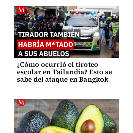
¿Cómo ocurrió el tiroteo
escolar en Tailandia? Esto se
sabe del ataque en Bangkok