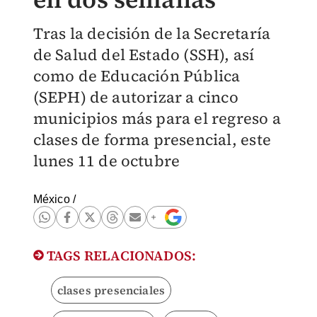
Tras la decisión de la Secretaría
de Salud del Estado (SSH), así
como de Educación Pública
(SEPH) de autorizar a cinco
municipios más para el regreso a
clases de forma presencial, este
lunes 11 de octubre
México
/
TAGS RELACIONADOS:
clases presenciales