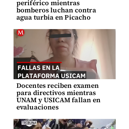
periférico mientras
bomberos luchan contra
agua turbia en Picacho
Docentes reciben examen
para directivos mientras
UNAM y USICAM fallan en
evaluaciones