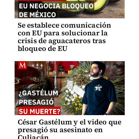
Se establece comunicación
con EU para solucionar la
crisis de aguacateros tras
bloqueo de EU
César Gastélum y el video que
presagió su asesinato en
Culiacán