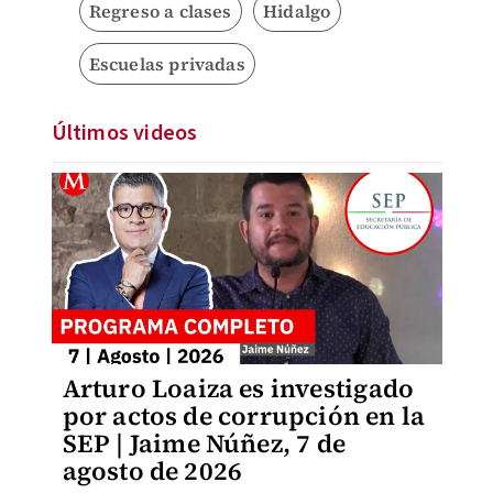
Regreso a clases
Hidalgo
Escuelas privadas
Últimos videos
Arturo Loaiza es investigado
por actos de corrupción en la
SEP | Jaime Núñez, 7 de
agosto de 2026