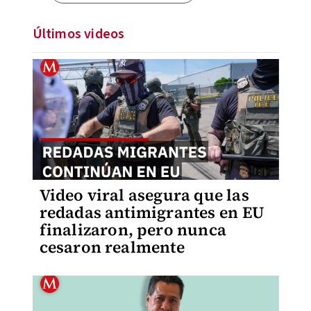
Últimos videos
Video viral asegura que las
redadas antimigrantes en EU
finalizaron, pero nunca
cesaron realmente