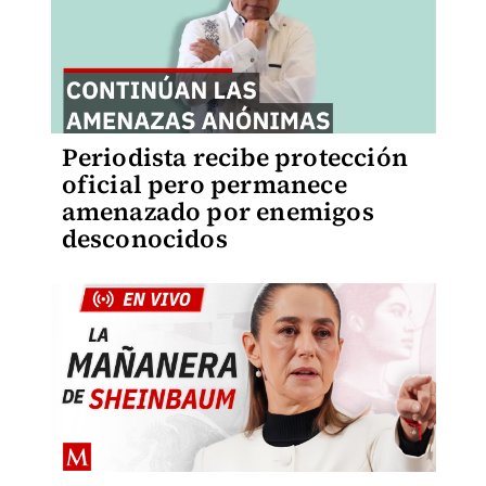
Periodista recibe protección
oficial pero permanece
amenazado por enemigos
desconocidos