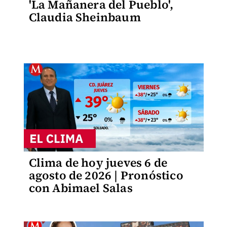
'La Mañanera del Pueblo',
Claudia Sheinbaum
Clima de hoy jueves 6 de
agosto de 2026 | Pronóstico
con Abimael Salas