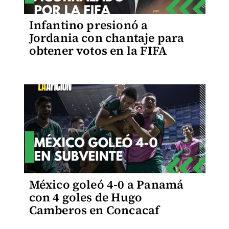
Infantino presionó a
Jordania con chantaje para
obtener votos en la FIFA
México goleó 4-0 a Panamá
con 4 goles de Hugo
Camberos en Concacaf