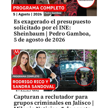
Es exagerado el presupuesto
solicitado por el INE:
Sheinbaum | Pedro Gamboa,
5 de agosto de 2026
Capturan a reclutador para
grupos criminales en Jalisco |