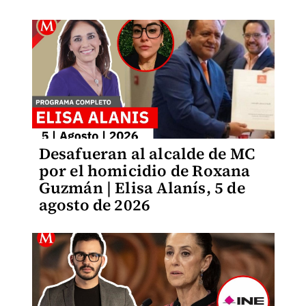
Desafueran al alcalde de MC
por el homicidio de Roxana
Guzmán | Elisa Alanís, 5 de
agosto de 2026