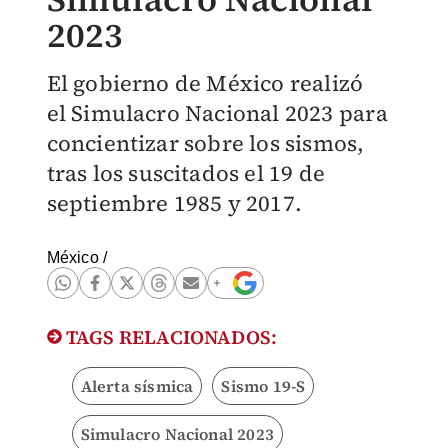
2023
El gobierno de México realizó
el Simulacro Nacional 2023 para
concientizar sobre los sismos,
tras los suscitados el 19 de
septiembre 1985 y 2017.
México
/
TAGS RELACIONADOS:
Alerta sísmica
Sismo 19-S
Simulacro Nacional 2023