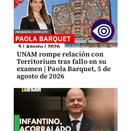
UNAM rompe relación con
Territorium tras fallo en su
examen | Paola Barquet, 5 de
agosto de 2026