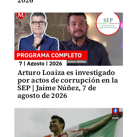
2026
Arturo Loaiza es investigado
por actos de corrupción en la
SEP | Jaime Núñez, 7 de
agosto de 2026