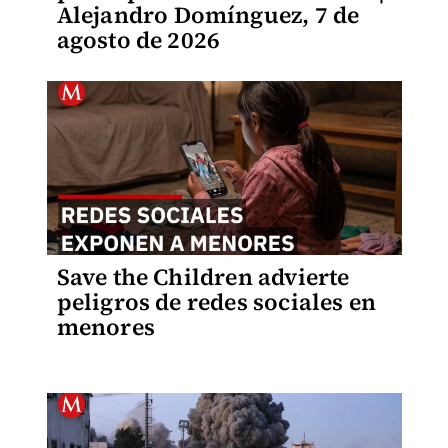
Alejandro Domínguez, 7 de
agosto de 2026
Save the Children advierte
peligros de redes sociales en
menores