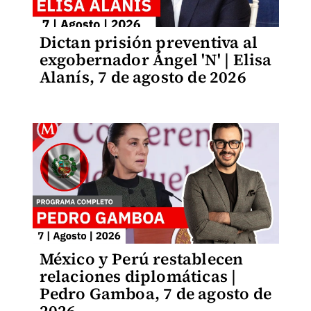
Dictan prisión preventiva al
exgobernador Ángel 'N' | Elisa
Alanís, 7 de agosto de 2026
México y Perú restablecen
relaciones diplomáticas |
Pedro Gamboa, 7 de agosto de