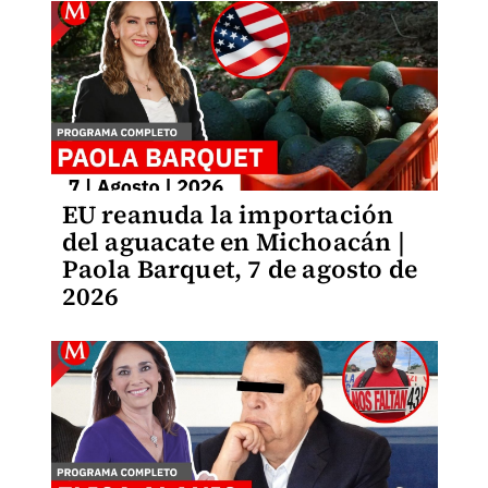
EU reanuda la importación
del aguacate en Michoacán |
Paola Barquet, 7 de agosto de
2026