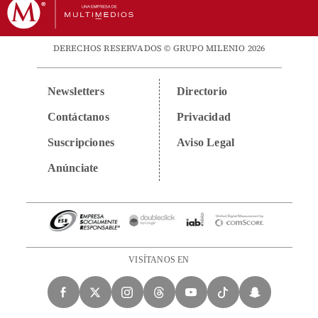
DERECHOS RESERVADOS © GRUPO MILENIO 2026
Newsletters
Directorio
Contáctanos
Privacidad
Suscripciones
Aviso Legal
Anúnciate
VISÍTANOS EN