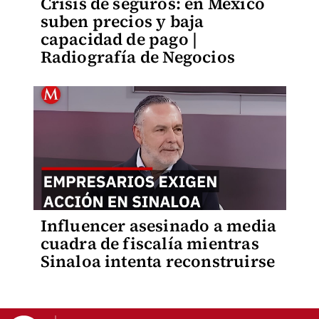
Crisis de seguros: en México
suben precios y baja
capacidad de pago |
Radiografía de Negocios
Influencer asesinado a media
cuadra de fiscalía mientras
Sinaloa intenta reconstruirse