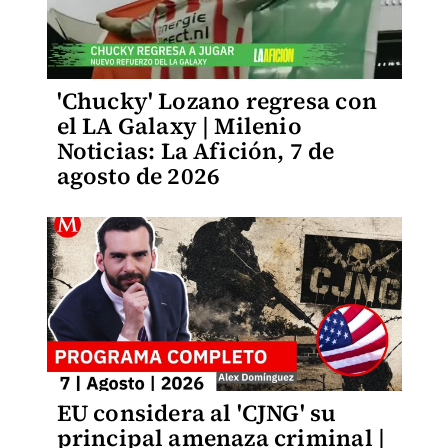
'Chucky' Lozano regresa con
el LA Galaxy | Milenio
Noticias: La Afición, 7 de
agosto de 2026
EU considera al 'CJNG' su
principal amenaza criminal |