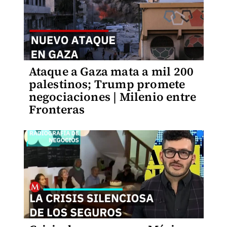
Ataque a Gaza mata a mil 200
palestinos; Trump promete
negociaciones | Milenio entre
Fronteras