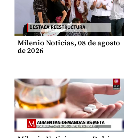
Milenio Noticias, 08 de agosto
de 2026