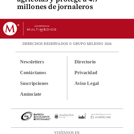
millones de jornaleros
DERECHOS RESERVADOS © GRUPO MILENIO 2026
Newsletters
Directorio
Contáctanos
Privacidad
Suscripciones
Aviso Legal
Anúnciate
VISÍTANOS EN