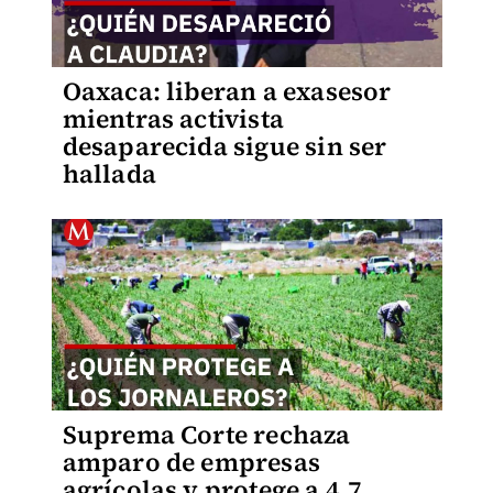
Oaxaca: liberan a exasesor
mientras activista
desaparecida sigue sin ser
hallada
Suprema Corte rechaza
amparo de empresas
agrícolas y protege a 4.7