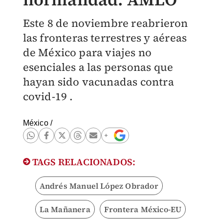
Este 8 de noviembre reabrieron
las fronteras terrestres y aéreas
de México para viajes no
esenciales a las personas que
hayan sido vacunadas contra
covid-19 .
México
/
TAGS RELACIONADOS:
Andrés Manuel López Obrador
La Mañanera
Frontera México-EU