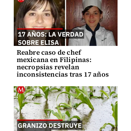
Reabre caso de chef
mexicana en Filipinas:
necropsias revelan
inconsistencias tras 17 años