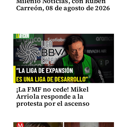
Milenio Noticias, con Rubén
Carreón, 08 de agosto de 2026
¡La FMF no cede! Mikel
Arriola responde a la
protesta por el ascenso