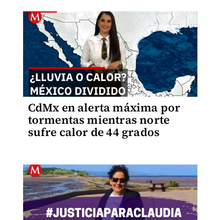
CdMx en alerta máxima por
tormentas mientras norte
sufre calor de 44 grados