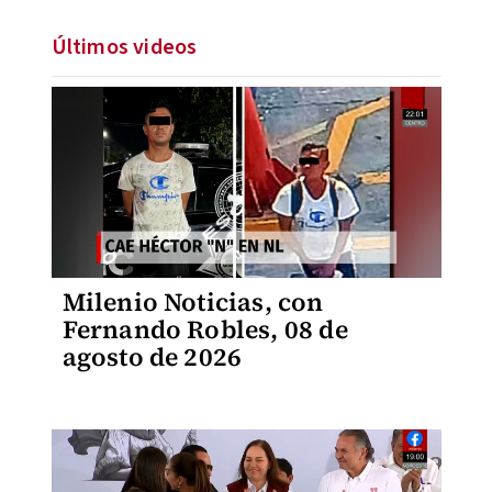
Últimos videos
Milenio Noticias, con
Fernando Robles, 08 de
agosto de 2026