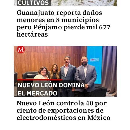
Guanajuato reporta daños
menores en 8 municipios
pero Pénjamo pierde mil 677
hectáreas
Nuevo León controla 40 por
ciento de exportaciones de
electrodomésticos en México