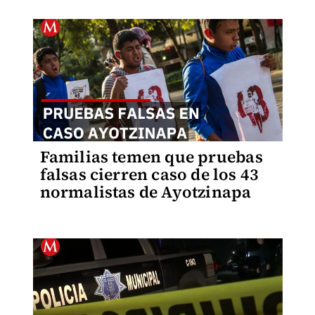
Familias temen que pruebas
falsas cierren caso de los 43
normalistas de Ayotzinapa