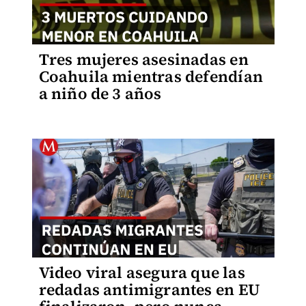
Tres mujeres asesinadas en
Coahuila mientras defendían
a niño de 3 años
Video viral asegura que las
redadas antimigrantes en EU