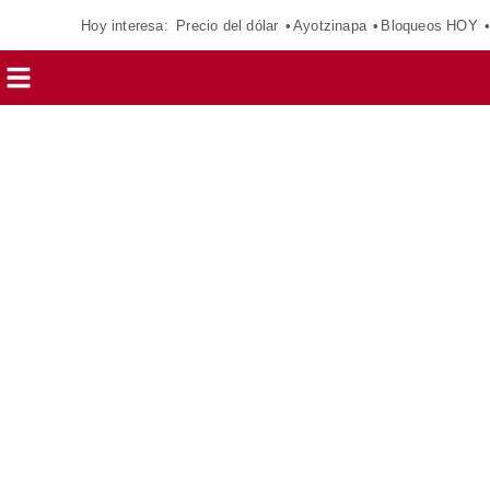
Hoy interesa:
Precio del dólar
Ayotzinapa
Bloqueos HOY