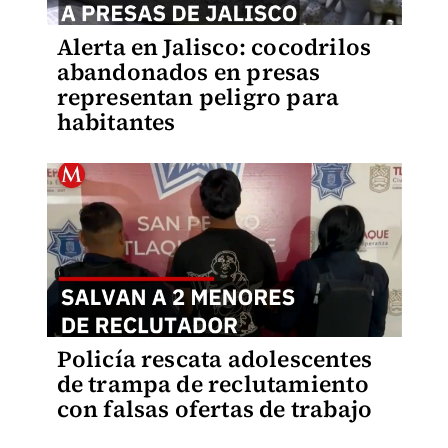
Alerta en Jalisco: cocodrilos
abandonados en presas
representan peligro para
habitantes
Policía rescata adolescentes
de trampa de reclutamiento
con falsas ofertas de trabajo