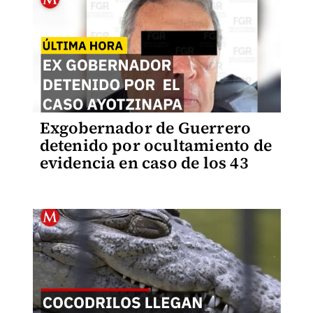
Exgobernador de Guerrero
detenido por ocultamiento de
evidencia en caso de los 43