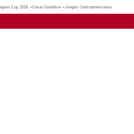
agues Cup 2026
César Gastélum
Juegos Centroamericanos