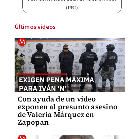
(PRI)
Últimos videos
Con ayuda de un video
exponen al presunto asesino
de Valeria Márquez en
Zapopan