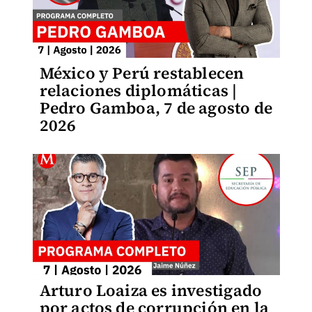
México y Perú restablecen
relaciones diplomáticas |
Pedro Gamboa, 7 de agosto de
2026
Arturo Loaiza es investigado
por actos de corrupción en la