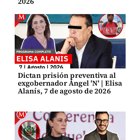
2026
Dictan prisión preventiva al
exgobernador Ángel 'N' | Elisa
Alanís, 7 de agosto de 2026