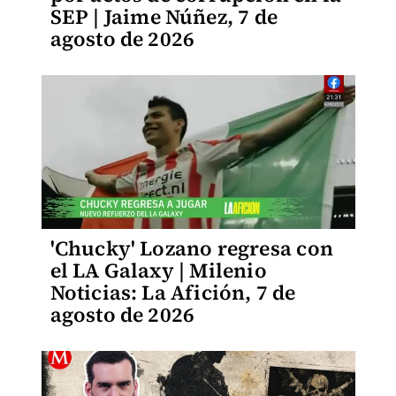
SEP | Jaime Núñez, 7 de
agosto de 2026
'Chucky' Lozano regresa con
el LA Galaxy | Milenio
Noticias: La Afición, 7 de
agosto de 2026