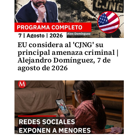
EU considera al 'CJNG' su
principal amenaza criminal |
Alejandro Domínguez, 7 de
agosto de 2026