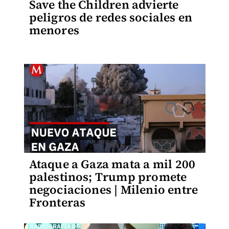
Save the Children advierte
peligros de redes sociales en
menores
Ataque a Gaza mata a mil 200
palestinos; Trump promete
negociaciones | Milenio entre
Fronteras