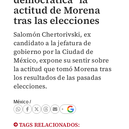
actitud de Morena
tras las elecciones
Salomón Chertorivski, ex
candidato a la jefatura de
gobierno por la Ciudad de
México, expone su sentir sobre
la actitud que tomó Morena tras
los resultados de las pasadas
elecciones.
México
/
TAGS RELACIONADOS: