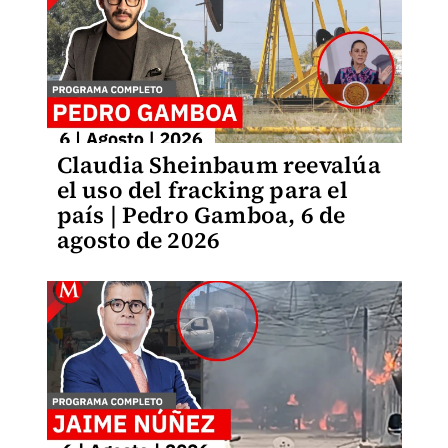
Claudia Sheinbaum reevalúa
el uso del fracking para el
país | Pedro Gamboa, 6 de
agosto de 2026