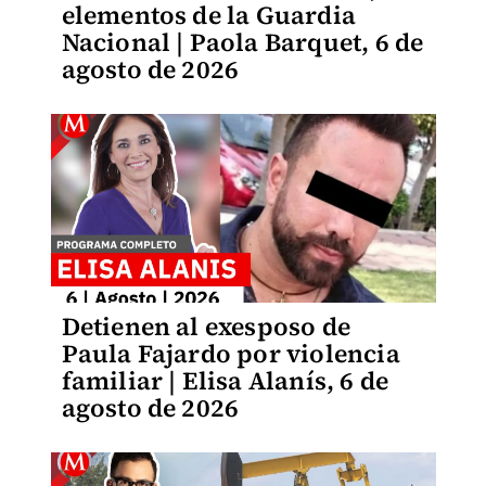
elementos de la Guardia
Nacional | Paola Barquet, 6 de
agosto de 2026
Detienen al exesposo de
Paula Fajardo por violencia
familiar | Elisa Alanís, 6 de
agosto de 2026