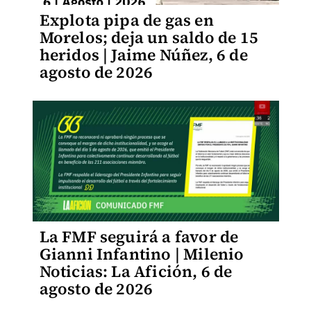
Explota pipa de gas en
Morelos; deja un saldo de 15
heridos | Jaime Núñez, 6 de
agosto de 2026
La FMF seguirá a favor de
Gianni Infantino | Milenio
Noticias: La Afición, 6 de
agosto de 2026