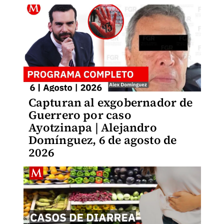
Capturan al exgobernador de
Guerrero por caso
Ayotzinapa | Alejandro
Domínguez, 6 de agosto de
2026