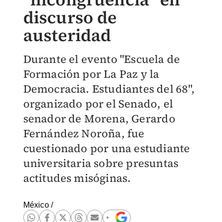
discurso de
austeridad
Durante el evento "Escuela de
Formación por La Paz y la
Democracia. Estudiantes del 68",
organizado por el Senado, el
senador de Morena, Gerardo
Fernández Noroña, fue
cuestionado por una estudiante
universitaria sobre presuntas
actitudes misóginas.
México
/