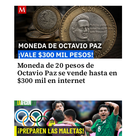
Moneda de 20 pesos de
Octavio Paz se vende hasta en
$300 mil en internet