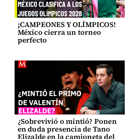
¡CAMPEONES Y OLÍMPICOS!
México cierra un torneo
perfecto
¿Sobrevivió o mintió? Ponen
en duda presencia de Tano
Elizalde en la camioneta del