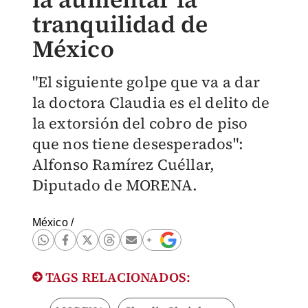
tranquilidad de
México
"El siguiente golpe que va a dar
la doctora Claudia es el delito de
la extorsión del cobro de piso
que nos tiene desesperados":
Alfonso Ramírez Cuéllar,
Diputado de MORENA.
México
/
TAGS RELACIONADOS: