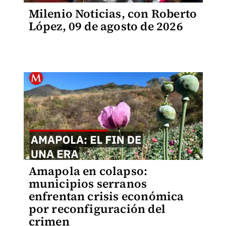
Milenio Noticias, con Roberto
López, 09 de agosto de 2026
Amapola en colapso:
municipios serranos
enfrentan crisis económica
por reconfiguración del
crimen