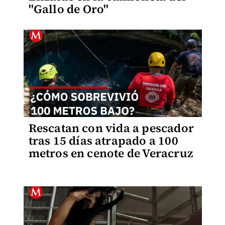
"Gallo de Oro"
Rescatan con vida a pescador
tras 15 días atrapado a 100
metros en cenote de Veracruz