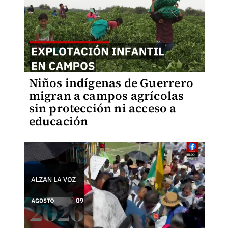
Niños indígenas de Guerrero
migran a campos agrícolas
sin protección ni acceso a
educación