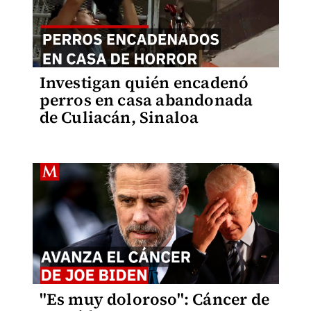
Investigan quién encadenó
perros en casa abandonada
de Culiacán, Sinaloa
"Es muy doloroso": Cáncer de