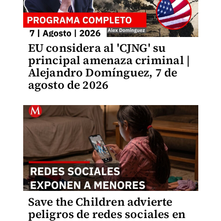
EU considera al 'CJNG' su
principal amenaza criminal |
Alejandro Domínguez, 7 de
agosto de 2026
Save the Children advierte
peligros de redes sociales en