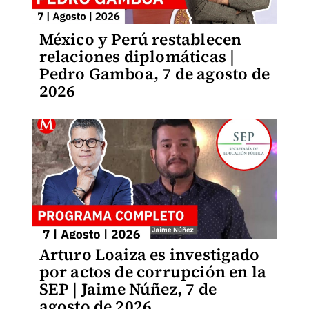
México y Perú restablecen
relaciones diplomáticas |
Pedro Gamboa, 7 de agosto de
2026
Arturo Loaiza es investigado
por actos de corrupción en la
SEP | Jaime Núñez, 7 de
agosto de 2026