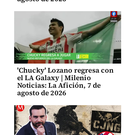
'Chucky' Lozano regresa con
el LA Galaxy | Milenio
Noticias: La Afición, 7 de
agosto de 2026