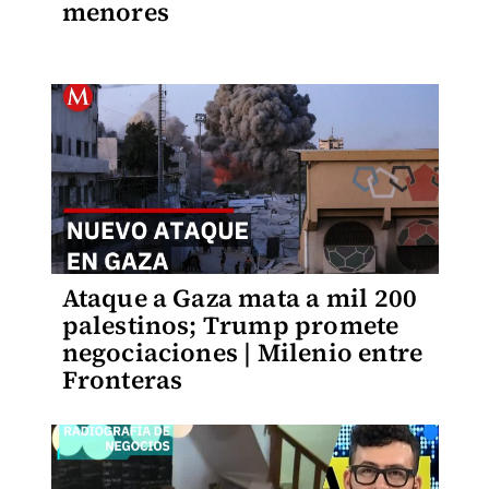
menores
Ataque a Gaza mata a mil 200
palestinos; Trump promete
negociaciones | Milenio entre
Fronteras