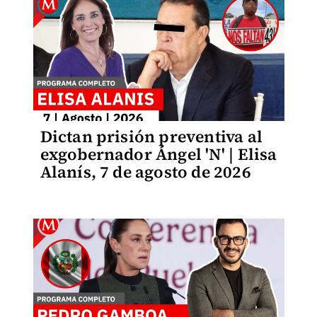
Dictan prisión preventiva al
exgobernador Ángel 'N' | Elisa
Alanís, 7 de agosto de 2026