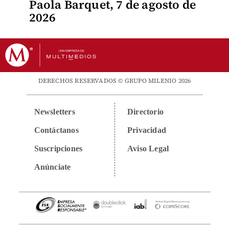
Paola Barquet, 7 de agosto de
2026
DERECHOS RESERVADOS © GRUPO MILENIO 2026
Newsletters
Directorio
Contáctanos
Privacidad
Suscripciones
Aviso Legal
Anúnciate