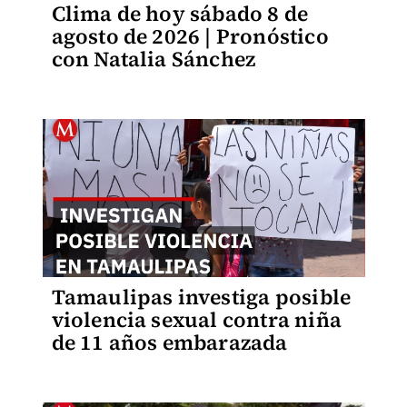
Clima de hoy sábado 8 de
agosto de 2026 | Pronóstico
con Natalia Sánchez
Tamaulipas investiga posible
violencia sexual contra niña
de 11 años embarazada