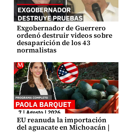
Exgobernador de Guerrero
ordenó destruir videos sobre
desaparición de los 43
normalistas
EU reanuda la importación
del aguacate en Michoacán |