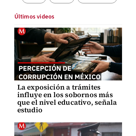
Últimos videos
La exposición a trámites
influye en los sobornos más
que el nivel educativo, señala
estudio