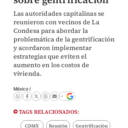
Las autoridades capitalinas se
reunieron con vecinos de La
Condesa para abordar la
problemática de la gentrificación
y acordaron implementar
estrategias que eviten el
aumento en los costos de
vivienda.
México
/
TAGS RELACIONADOS:
CDMX
Reunión
Gentrificación