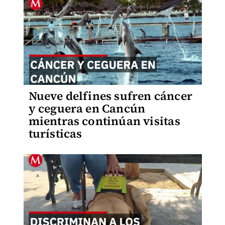
Nueve delfines sufren cáncer
y ceguera en Cancún
mientras continúan visitas
turísticas