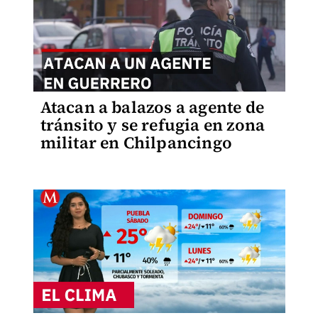
Atacan a balazos a agente de
tránsito y se refugia en zona
militar en Chilpancingo