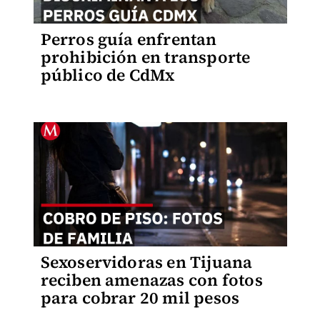
Perros guía enfrentan
prohibición en transporte
público de CdMx
Sexoservidoras en Tijuana
reciben amenazas con fotos
para cobrar 20 mil pesos