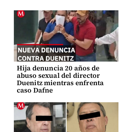
Hija denuncia 20 años de
abuso sexual del director
Duenitz mientras enfrenta
caso Dafne