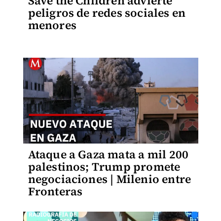
Save the Children advierte
peligros de redes sociales en
menores
Ataque a Gaza mata a mil 200
palestinos; Trump promete
negociaciones | Milenio entre
Fronteras