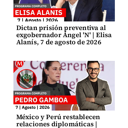
Dictan prisión preventiva al
exgobernador Ángel 'N' | Elisa
Alanís, 7 de agosto de 2026
México y Perú restablecen
relaciones diplomáticas |