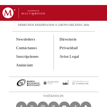
DERECHOS RESERVADOS © GRUPO MILENIO 2026
Newsletters
Directorio
Contáctanos
Privacidad
Suscripciones
Aviso Legal
Anúnciate
VISÍTANOS EN