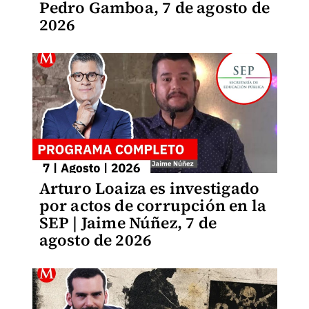
Pedro Gamboa, 7 de agosto de
2026
Arturo Loaiza es investigado
por actos de corrupción en la
SEP | Jaime Núñez, 7 de
agosto de 2026