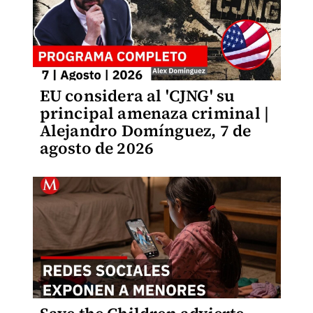
EU considera al 'CJNG' su
principal amenaza criminal |
Alejandro Domínguez, 7 de
agosto de 2026