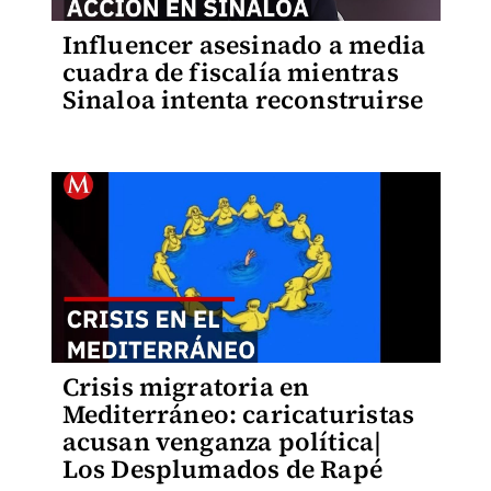
Influencer asesinado a media
cuadra de fiscalía mientras
Sinaloa intenta reconstruirse
Crisis migratoria en
Mediterráneo: caricaturistas
acusan venganza política|
Los Desplumados de Rapé