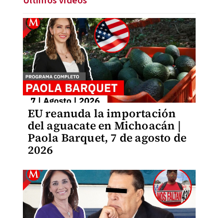
Últimos videos
EU reanuda la importación
del aguacate en Michoacán |
Paola Barquet, 7 de agosto de
2026