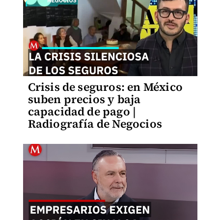
Crisis de seguros: en México
suben precios y baja
capacidad de pago |
Radiografía de Negocios