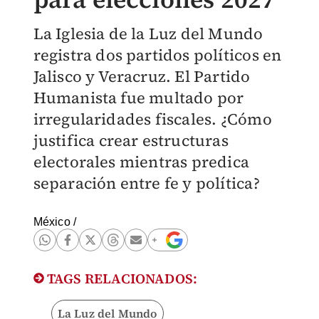
La Iglesia de la Luz del Mundo
registra dos partidos políticos en
Jalisco y Veracruz. El Partido
Humanista fue multado por
irregularidades fiscales. ¿Cómo
justifica crear estructuras
electorales mientras predica
separación entre fe y política?
México
/
TAGS RELACIONADOS:
La Luz del Mundo