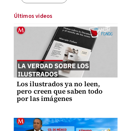
Últimos videos
Los ilustrados ya no leen,
pero creen que saben todo
por las imágenes