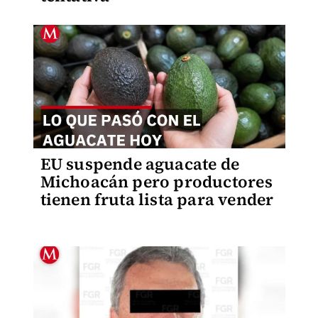
EU suspende aguacate de
Michoacán pero productores
tienen fruta lista para vender