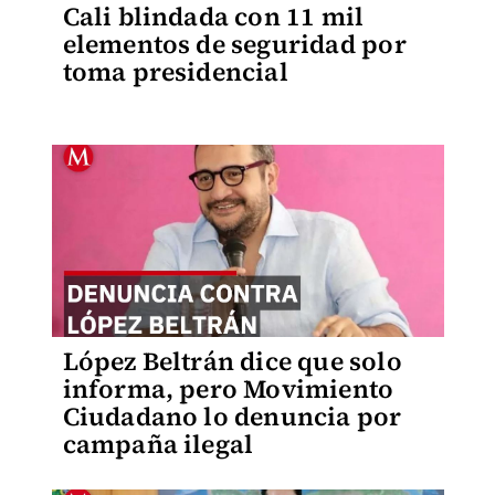
Cali blindada con 11 mil
elementos de seguridad por
toma presidencial
López Beltrán dice que solo
informa, pero Movimiento
Ciudadano lo denuncia por
campaña ilegal