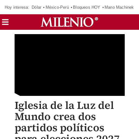
Hoy interesa:
Dólar
México-Perú
Bloqueos HOY
Mano Machinek
Iglesia de la Luz del
Mundo crea dos
partidos políticos
para elecciones 2027