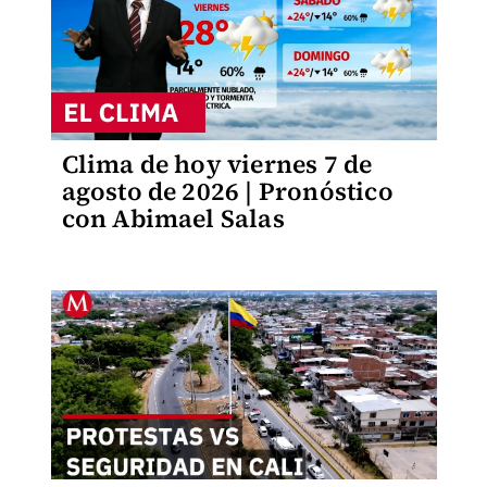
Clima de hoy viernes 7 de
agosto de 2026 | Pronóstico
con Abimael Salas