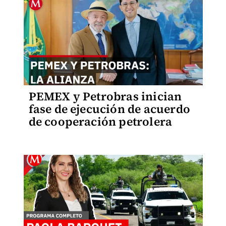
PEMEX y Petrobras inician
fase de ejecución de acuerdo
de cooperación petrolera