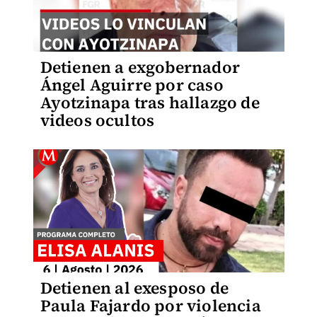
Detienen a exgobernador
Ángel Aguirre por caso
Ayotzinapa tras hallazgo de
videos ocultos
Detienen al exesposo de
Paula Fajardo por violencia