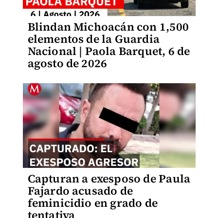
Blindan Michoacán con 1,500
elementos de la Guardia
Nacional | Paola Barquet, 6 de
agosto de 2026
Capturan a exesposo de Paula
Fajardo acusado de
feminicidio en grado de
tentativa