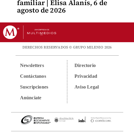
familiar | Elisa Alanís, 6 de
agosto de 2026
DERECHOS RESERVADOS © GRUPO MILENIO 2026
Newsletters
Directorio
Contáctanos
Privacidad
Suscripciones
Aviso Legal
Anúnciate