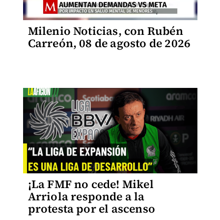
Milenio Noticias, con Rubén
Carreón, 08 de agosto de 2026
¡La FMF no cede! Mikel
Arriola responde a la
protesta por el ascenso