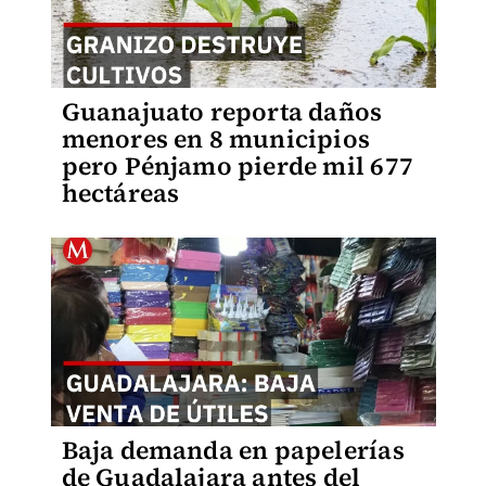
Guanajuato reporta daños
menores en 8 municipios
pero Pénjamo pierde mil 677
hectáreas
Baja demanda en papelerías
de Guadalajara antes del