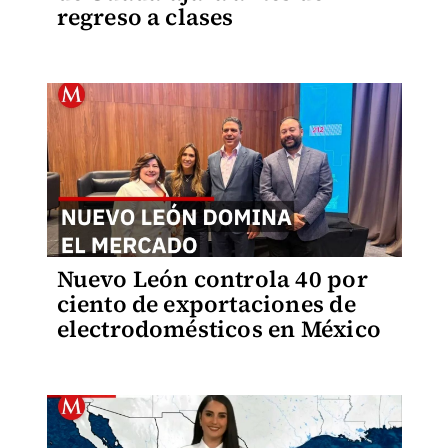
regreso a clases
Nuevo León controla 40 por
ciento de exportaciones de
electrodomésticos en México