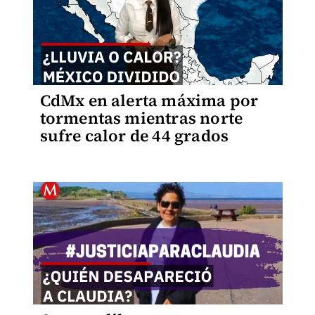
CdMx en alerta máxima por
tormentas mientras norte
sufre calor de 44 grados