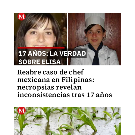
Reabre caso de chef
mexicana en Filipinas:
necropsias revelan
inconsistencias tras 17 años