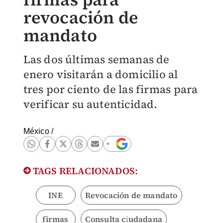
revocación de
mandato
Las dos últimas semanas de
enero visitarán a domicilio al
tres por ciento de las firmas para
verificar su autenticidad.
México
/
TAGS RELACIONADOS:
INE
Revocación de mandato
firmas
Consulta ciudadana