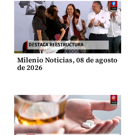
Milenio Noticias, 08 de agosto
de 2026