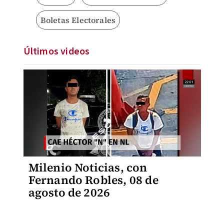
Boletas Electorales
Últimos videos
Milenio Noticias, con
Fernando Robles, 08 de
agosto de 2026