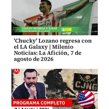
'Chucky' Lozano regresa con
el LA Galaxy | Milenio
Noticias: La Afición, 7 de
agosto de 2026