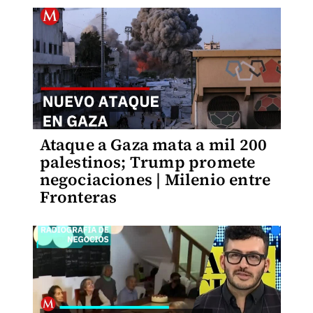
Ataque a Gaza mata a mil 200
palestinos; Trump promete
negociaciones | Milenio entre
Fronteras