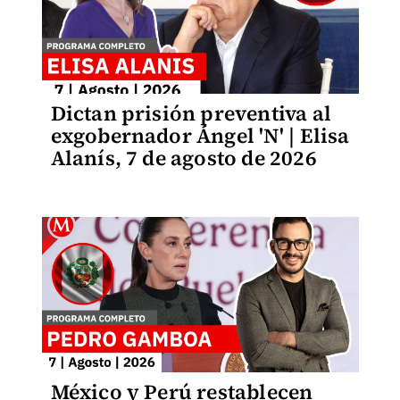
Dictan prisión preventiva al
exgobernador Ángel 'N' | Elisa
Alanís, 7 de agosto de 2026
México y Perú restablecen