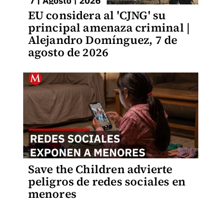
EU considera al 'CJNG' su
principal amenaza criminal |
Alejandro Domínguez, 7 de
agosto de 2026
Save the Children advierte
peligros de redes sociales en
menores