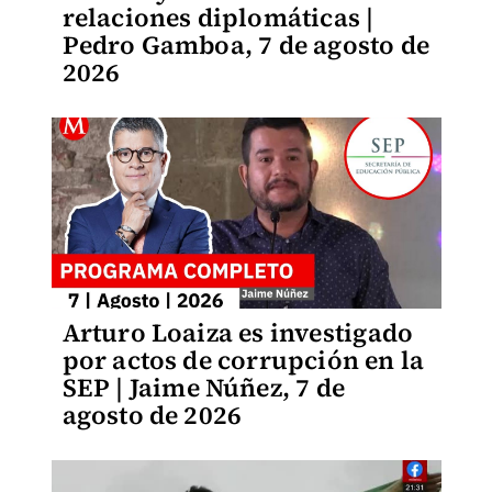
relaciones diplomáticas |
Pedro Gamboa, 7 de agosto de
2026
Arturo Loaiza es investigado
por actos de corrupción en la
SEP | Jaime Núñez, 7 de
agosto de 2026