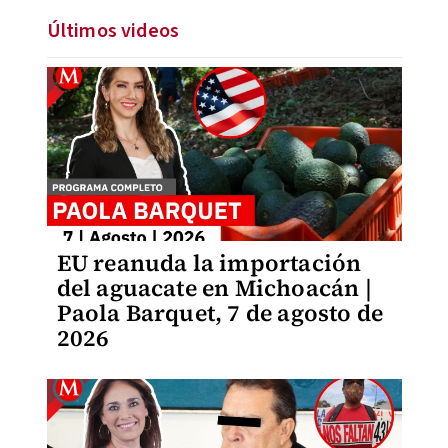
Últimos videos
EU reanuda la importación
del aguacate en Michoacán |
Paola Barquet, 7 de agosto de
2026