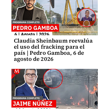
Claudia Sheinbaum reevalúa
el uso del fracking para el
país | Pedro Gamboa, 6 de
agosto de 2026