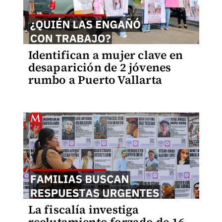
Identifican a mujer clave en
desaparición de 2 jóvenes
rumbo a Puerto Vallarta
La fiscalía investiga