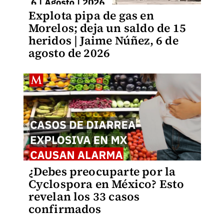
Explota pipa de gas en
Morelos; deja un saldo de 15
heridos | Jaime Núñez, 6 de
agosto de 2026
¿Debes preocuparte por la
Cyclospora en México? Esto
revelan los 33 casos
confirmados