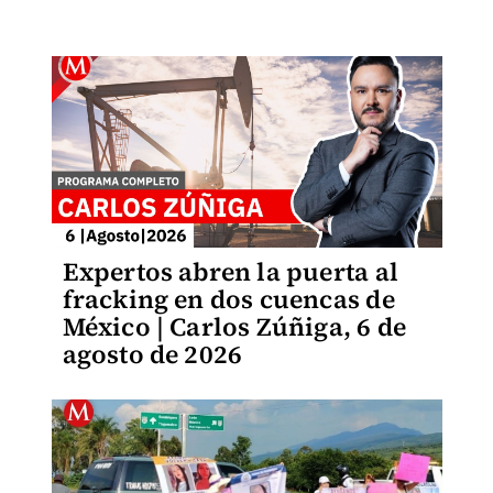
Expertos abren la puerta al
fracking en dos cuencas de
México | Carlos Zúñiga, 6 de
agosto de 2026