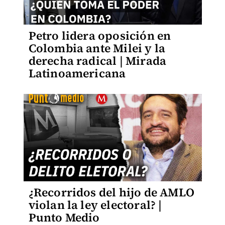
Petro lidera oposición en
Colombia ante Milei y la
derecha radical | Mirada
Latinoamericana
¿Recorridos del hijo de AMLO
violan la ley electoral? |
Punto Medio