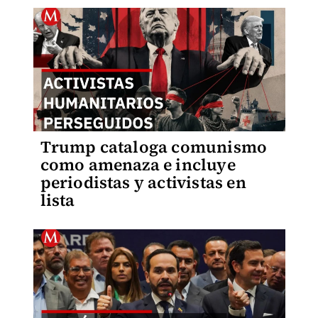
Trump cataloga comunismo
como amenaza e incluye
periodistas y activistas en
lista