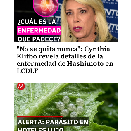
"No se quita nunca": Cynthia
Klitbo revela detalles de la
enfermedad de Hashimoto en
LCDLF