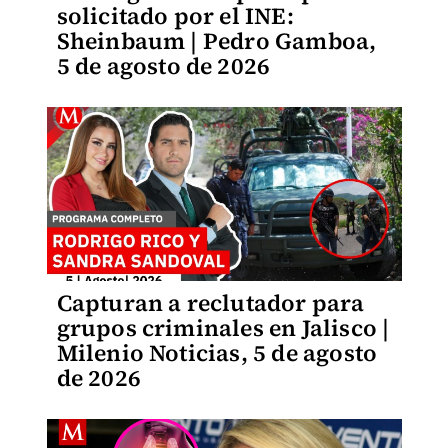
solicitado por el INE:
Sheinbaum | Pedro Gamboa,
5 de agosto de 2026
Capturan a reclutador para
grupos criminales en Jalisco |
Milenio Noticias, 5 de agosto
de 2026