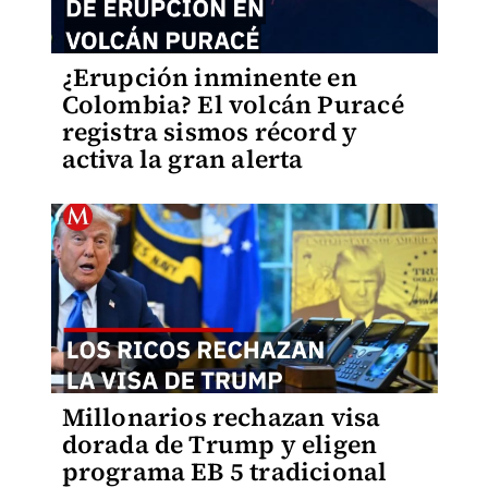
¿Erupción inminente en
Colombia? El volcán Puracé
registra sismos récord y
activa la gran alerta
Millonarios rechazan visa
dorada de Trump y eligen
programa EB 5 tradicional