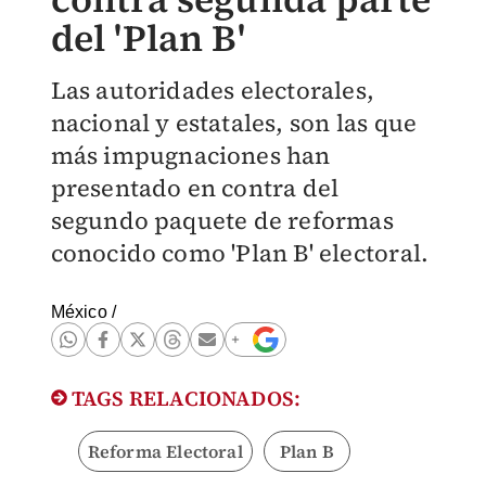
del 'Plan B'
Las autoridades electorales,
nacional y estatales, son las que
más impugnaciones han
presentado en contra del
segundo paquete de reformas
conocido como 'Plan B' electoral.
México
/
TAGS RELACIONADOS:
Reforma Electoral
Plan B