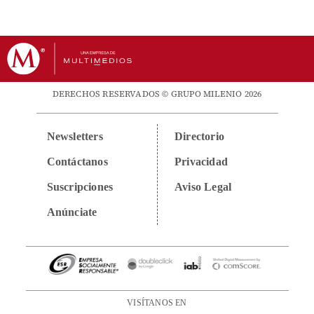
DERECHOS RESERVADOS © GRUPO MILENIO 2026
Newsletters
Directorio
Contáctanos
Privacidad
Suscripciones
Aviso Legal
Anúnciate
VISÍTANOS EN