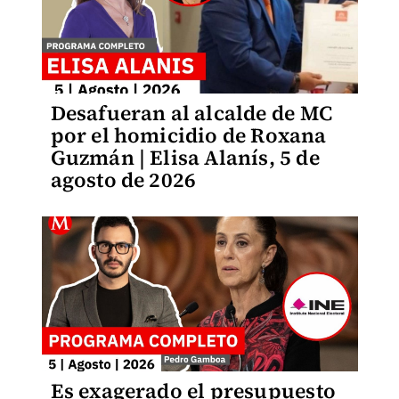
Desafueran al alcalde de MC
por el homicidio de Roxana
Guzmán | Elisa Alanís, 5 de
agosto de 2026
Es exagerado el presupuesto