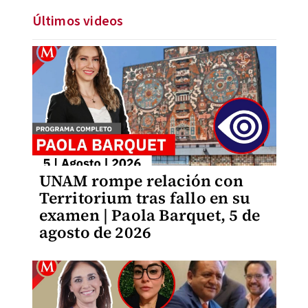
Últimos videos
UNAM rompe relación con
Territorium tras fallo en su
examen | Paola Barquet, 5 de
agosto de 2026