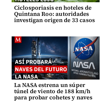
Ciclosporiasis en hoteles de
Quintana Roo: autoridades
investigan origen de 33 casos
La NASA estrena un súper
túnel de viento de 188 km/h
para probar cohetes y naves