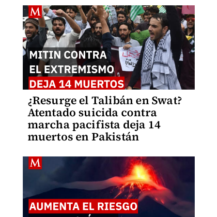
¿Resurge el Talibán en Swat?
Atentado suicida contra
marcha pacifista deja 14
muertos en Pakistán