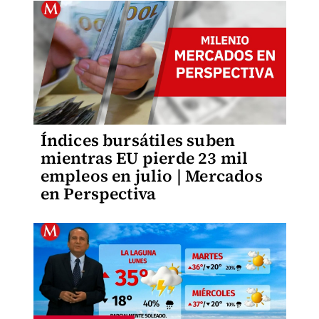
Índices bursátiles suben
mientras EU pierde 23 mil
empleos en julio | Mercados
en Perspectiva