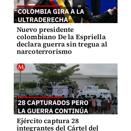
Nuevo presidente
colombiano De la Espriella
declara guerra sin tregua al
narcoterrorismo
Ejército captura 28
integrantes del Cártel del