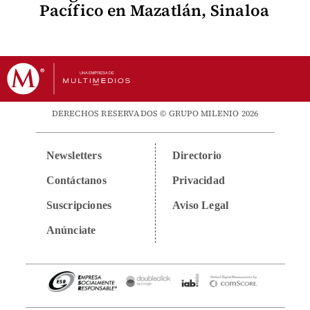
Pacífico en Mazatlán, Sinaloa
DERECHOS RESERVADOS © GRUPO MILENIO 2026
Newsletters
Directorio
Contáctanos
Privacidad
Suscripciones
Aviso Legal
Anúnciate