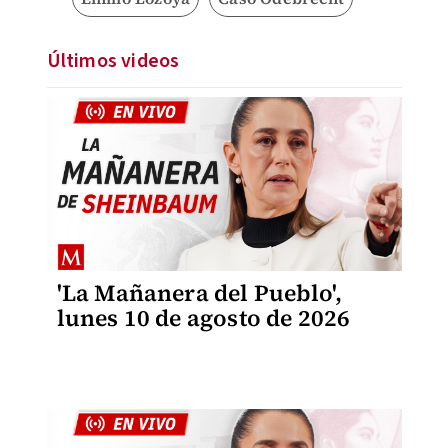
Últimos videos
'La Mañanera del Pueblo',
lunes 10 de agosto de 2026