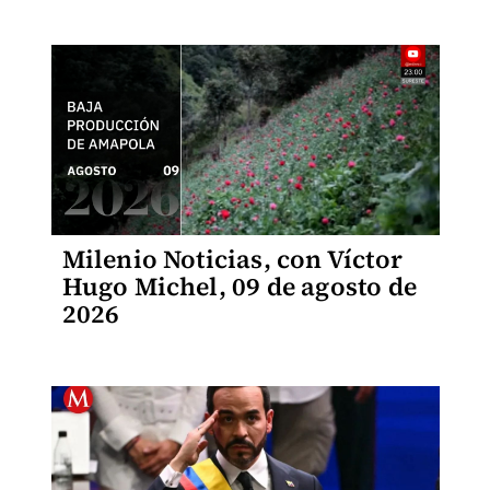
Milenio Noticias, con Víctor
Hugo Michel, 09 de agosto de
2026