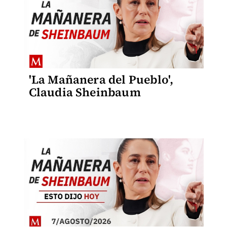
'La Mañanera del Pueblo',
Claudia Sheinbaum