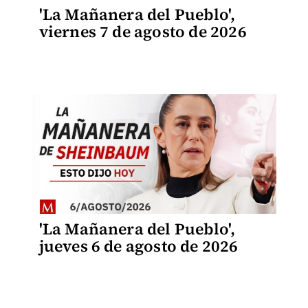
'La Mañanera del Pueblo',
viernes 7 de agosto de 2026
'La Mañanera del Pueblo',
jueves 6 de agosto de 2026