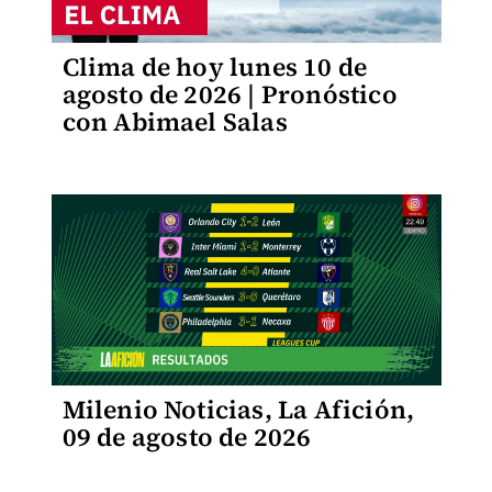
Clima de hoy lunes 10 de
agosto de 2026 | Pronóstico
con Abimael Salas
Milenio Noticias, La Afición,
09 de agosto de 2026