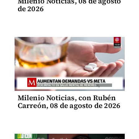
Milenio Noticias, 08 de agosto
de 2026
Milenio Noticias, con Rubén
Carreón, 08 de agosto de 2026