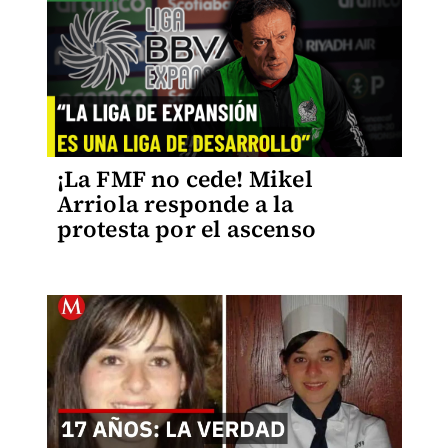
¡La FMF no cede! Mikel
Arriola responde a la
protesta por el ascenso