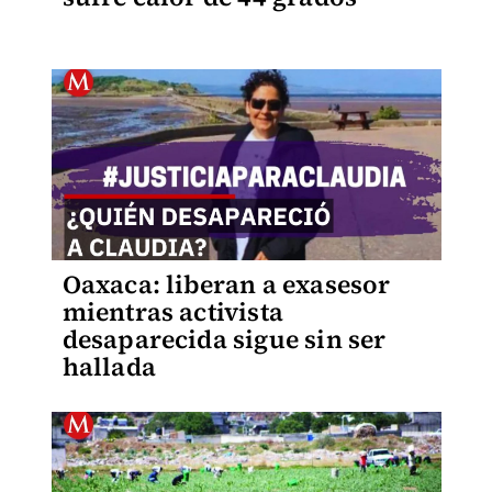
Oaxaca: liberan a exasesor
mientras activista
desaparecida sigue sin ser
hallada