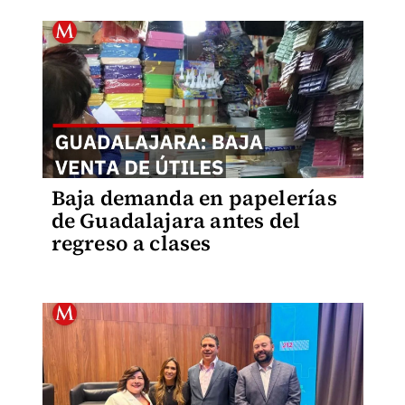
Baja demanda en papelerías
de Guadalajara antes del
regreso a clases