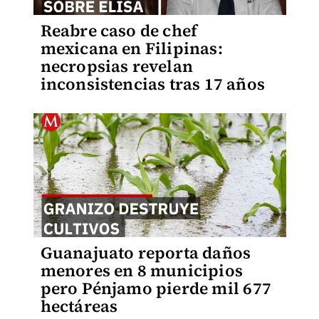
Reabre caso de chef
mexicana en Filipinas:
necropsias revelan
inconsistencias tras 17 años
Guanajuato reporta daños
menores en 8 municipios
pero Pénjamo pierde mil 677
hectáreas