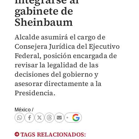
gabinete de
Sheinbaum
Alcalde asumirá el cargo de
Consejera Jurídica del Ejecutivo
Federal, posición encargada de
revisar la legalidad de las
decisiones del gobierno y
asesorar directamente a la
Presidencia.
México
/
TAGS RELACIONADOS: