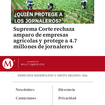
Suprema Corte rechaza
amparo de empresas
agrícolas y protege a 4.7
millones de jornaleros
DERECHOS RESERVADOS © GRUPO MILENIO 2026
Newsletters
Directorio
Contáctanos
Privacidad