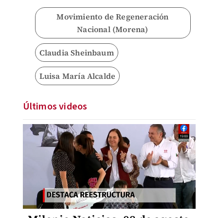
Movimiento de Regeneración
Nacional (Morena)
Claudia Sheinbaum
Luisa María Alcalde
Últimos videos