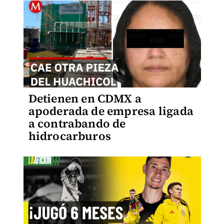
Detienen en CDMX a
apoderada de empresa ligada
a contrabando de
hidrocarburos