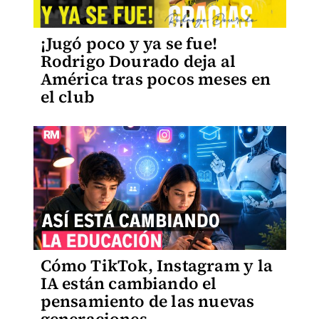
¡Jugó poco y ya se fue!
Rodrigo Dourado deja al
América tras pocos meses en
el club
Cómo TikTok, Instagram y la
IA están cambiando el
pensamiento de las nuevas