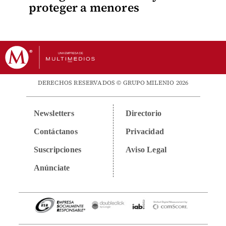
proteger a menores
DERECHOS RESERVADOS © GRUPO MILENIO 2026
Newsletters
Directorio
Contáctanos
Privacidad
Suscripciones
Aviso Legal
Anúnciate