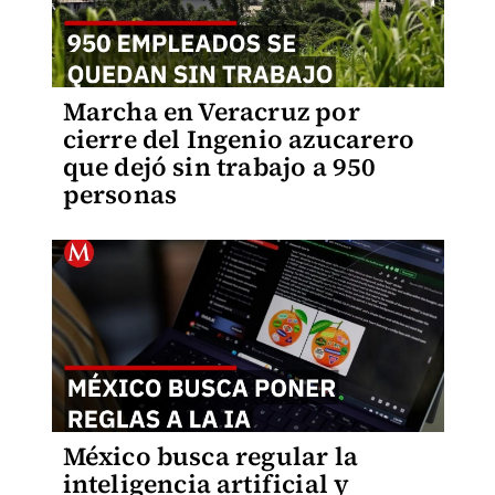
Marcha en Veracruz por
cierre del Ingenio azucarero
que dejó sin trabajo a 950
personas
México busca regular la
inteligencia artificial y