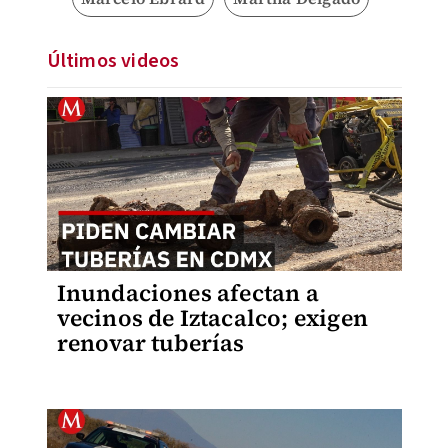
Últimos videos
Inundaciones afectan a
vecinos de Iztacalco; exigen
renovar tuberías