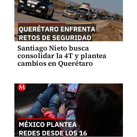
Santiago Nieto busca
consolidar la 4T y plantea
cambios en Querétaro