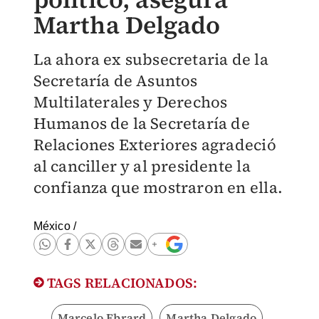
Martha Delgado
La ahora ex subsecretaria de la
Secretaría de Asuntos
Multilaterales y Derechos
Humanos de la Secretaría de
Relaciones Exteriores agradeció
al canciller y al presidente la
confianza que mostraron en ella.
México
/
TAGS RELACIONADOS:
Marcelo Ebrard
Martha Delgado