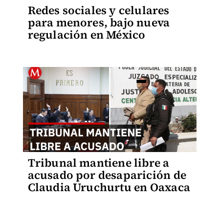
Redes sociales y celulares
para menores, bajo nueva
regulación en México
Tribunal mantiene libre a
acusado por desaparición de
Claudia Uruchurtu en Oaxaca