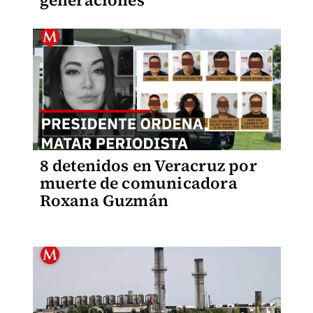
generaciones
8 detenidos en Veracruz por
muerte de comunicadora
Roxana Guzmán