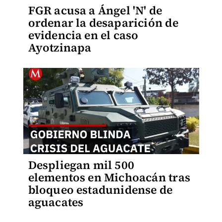
FGR acusa a Ángel 'N' de
ordenar la desaparición de
evidencia en el caso
Ayotzinapa
Despliegan mil 500
elementos en Michoacán tras
bloqueo estadunidense de
aguacates