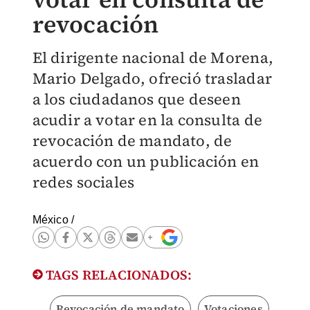
revocación
El dirigente nacional de Morena,
Mario Delgado, ofreció trasladar
a los ciudadanos que deseen
acudir a votar en la consulta de
revocación de mandato, de
acuerdo con un publicación en
redes sociales
México
/
TAGS RELACIONADOS:
Revocación de mandato
Votaciones