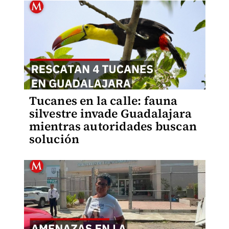
Tucanes en la calle: fauna
silvestre invade Guadalajara
mientras autoridades buscan
solución