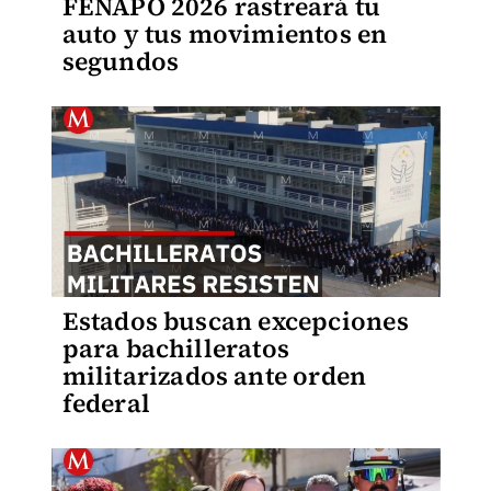
FENAPO 2026 rastreará tu
auto y tus movimientos en
segundos
Estados buscan excepciones
para bachilleratos
militarizados ante orden
federal