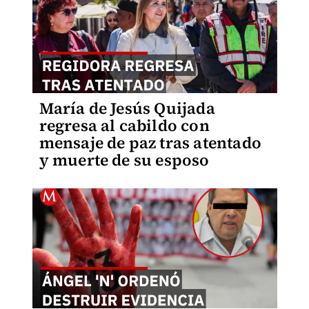
María de Jesús Quijada
regresa al cabildo con
mensaje de paz tras atentado
y muerte de su esposo