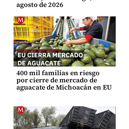
agosto de 2026
400 mil familias en riesgo
por cierre de mercado de
aguacate de Michoacán en EU