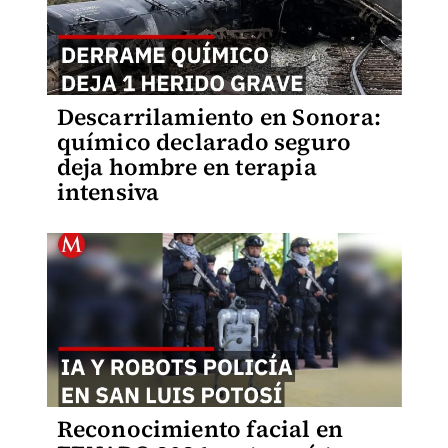
Descarrilamiento en Sonora:
químico declarado seguro
deja hombre en terapia
intensiva
Reconocimiento facial en