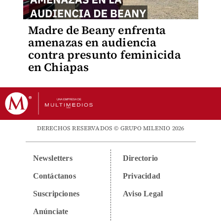
Madre de Beany enfrenta
amenazas en audiencia
contra presunto feminicida
en Chiapas
DERECHOS RESERVADOS © GRUPO MILENIO 2026
Newsletters
Directorio
Contáctanos
Privacidad
Suscripciones
Aviso Legal
Anúnciate