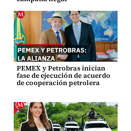
PEMEX y Petrobras inician
fase de ejecución de acuerdo
de cooperación petrolera