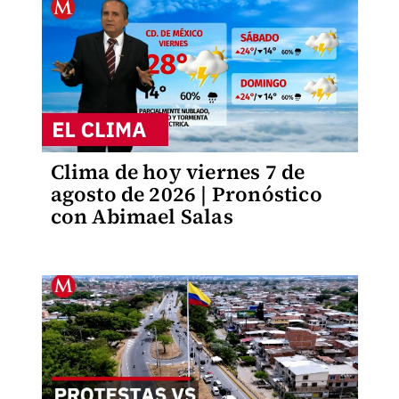
Clima de hoy viernes 7 de
agosto de 2026 | Pronóstico
con Abimael Salas