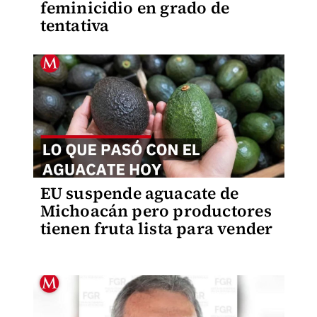
feminicidio en grado de
tentativa
EU suspende aguacate de
Michoacán pero productores
tienen fruta lista para vender