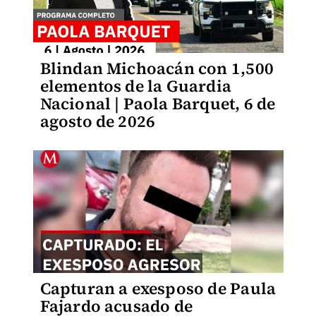
Blindan Michoacán con 1,500
elementos de la Guardia
Nacional | Paola Barquet, 6 de
agosto de 2026
Capturan a exesposo de Paula
Fajardo acusado de