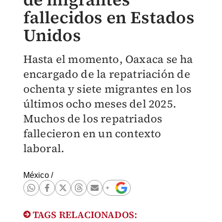
fallecidos en Estados
Unidos
Hasta el momento, Oaxaca se ha
encargado de la repatriación de
ochenta y siete migrantes en los
últimos ocho meses del 2025.
Muchos de los repatriados
fallecieron en un contexto
laboral.
México
/
TAGS RELACIONADOS: