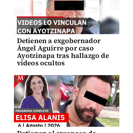
Detienen a exgobernador
Ángel Aguirre por caso
Ayotzinapa tras hallazgo de
videos ocultos