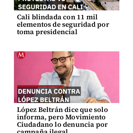
Cali blindada con 11 mil
elementos de seguridad por
toma presidencial
López Beltrán dice que solo
informa, pero Movimiento
Ciudadano lo denuncia por
campaña ilegal