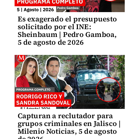
Es exagerado el presupuesto
solicitado por el INE:
Sheinbaum | Pedro Gamboa,
5 de agosto de 2026
Capturan a reclutador para
grupos criminales en Jalisco |
Milenio Noticias, 5 de agosto