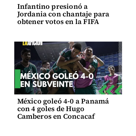
Infantino presionó a
Jordania con chantaje para
obtener votos en la FIFA
México goleó 4-0 a Panamá
con 4 goles de Hugo
Camberos en Concacaf