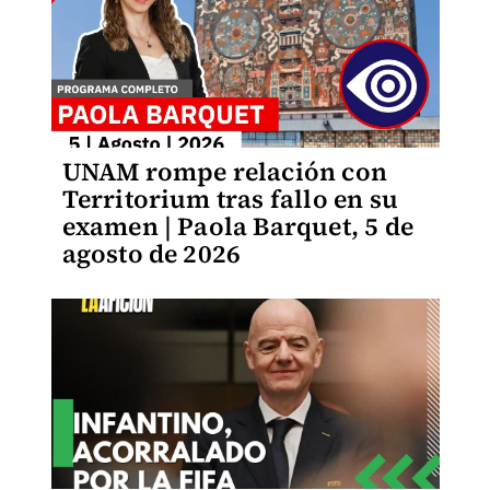
UNAM rompe relación con
Territorium tras fallo en su
examen | Paola Barquet, 5 de
agosto de 2026