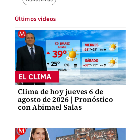
Últimos videos
Clima de hoy jueves 6 de
agosto de 2026 | Pronóstico
con Abimael Salas