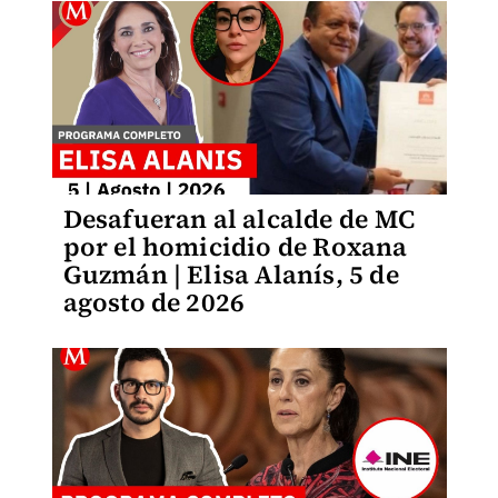
Desafueran al alcalde de MC
por el homicidio de Roxana
Guzmán | Elisa Alanís, 5 de
agosto de 2026