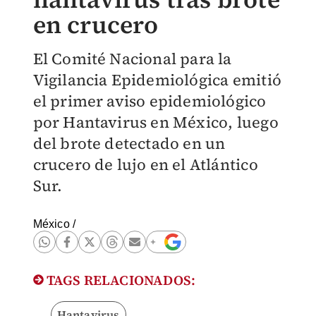
en crucero
El Comité Nacional para la
Vigilancia Epidemiológica emitió
el primer aviso epidemiológico
por Hantavirus en México, luego
del brote detectado en un
crucero de lujo en el Atlántico
Sur.
México
/
TAGS RELACIONADOS:
Hantavirus