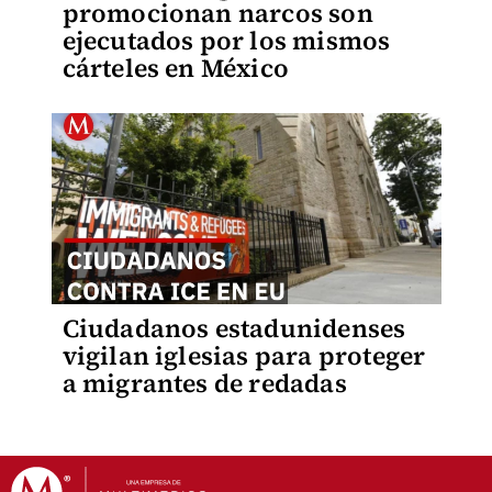
promocionan narcos son
ejecutados por los mismos
cárteles en México
Ciudadanos estadunidenses
vigilan iglesias para proteger
a migrantes de redadas