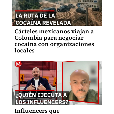
Cárteles mexicanos viajan a
Colombia para negociar
cocaína con organizaciones
locales
Influencers que