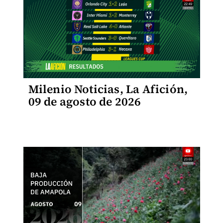
Milenio Noticias, La Afición,
09 de agosto de 2026