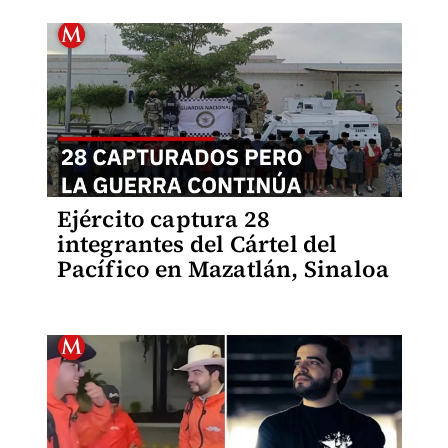
Ejército captura 28
integrantes del Cártel del
Pacífico en Mazatlán, Sinaloa