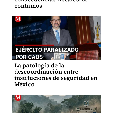
contamos
La patología de la
descoordinación entre
instituciones de seguridad en
México