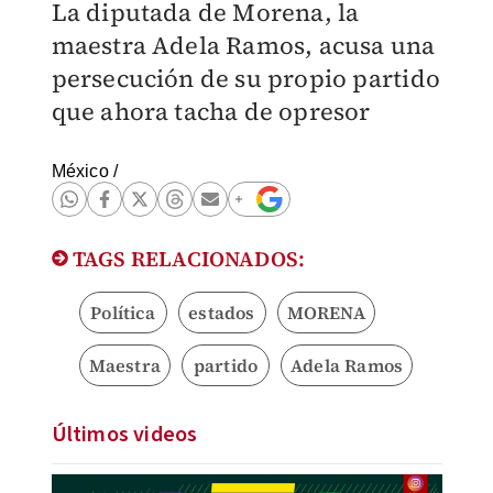
La diputada de Morena, la
maestra Adela Ramos, acusa una
persecución de su propio partido
que ahora tacha de opresor
México
/
TAGS RELACIONADOS:
Política
estados
MORENA
Maestra
partido
Adela Ramos
Últimos videos