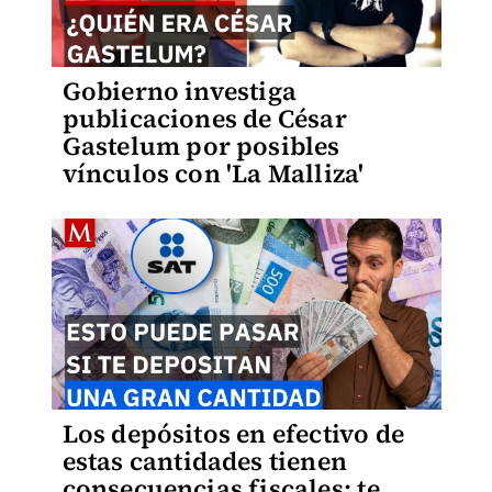
Gobierno investiga
publicaciones de César
Gastelum por posibles
vínculos con 'La Malliza'
Los depósitos en efectivo de
estas cantidades tienen
consecuencias fiscales; te