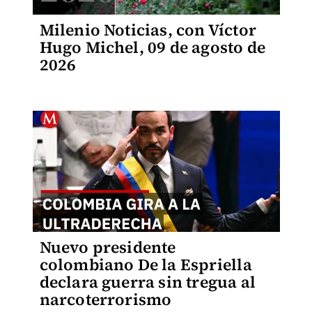
Milenio Noticias, con Víctor
Hugo Michel, 09 de agosto de
2026
Nuevo presidente
colombiano De la Espriella
declara guerra sin tregua al
narcoterrorismo